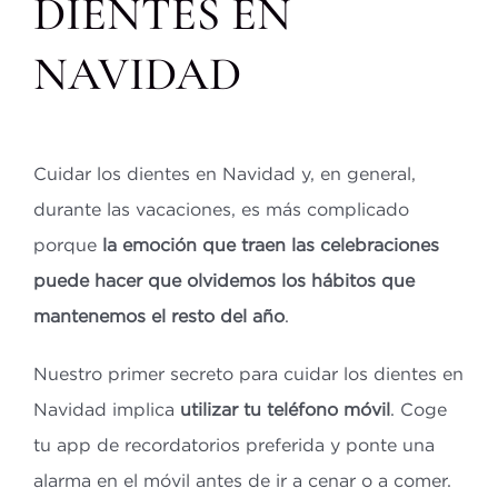
DIENTES EN
NAVIDAD
Cuidar los dientes en Navidad y, en general,
durante las vacaciones, es más complicado
porque
la emoción que traen las celebraciones
puede hacer que olvidemos los hábitos que
mantenemos el resto del año
.
Nuestro primer secreto para cuidar los dientes en
Navidad implica
utilizar tu teléfono móvil
. Coge
tu app de recordatorios preferida y ponte una
alarma en el móvil antes de ir a cenar o a comer.