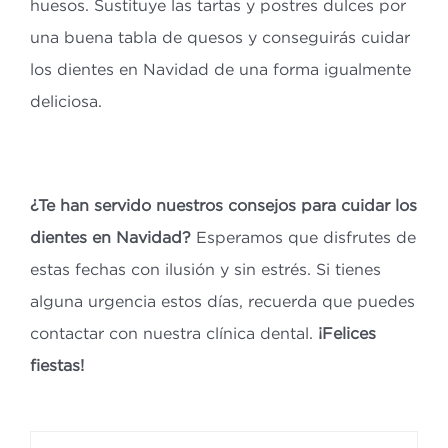
huesos. Sustituye las tartas y postres dulces por
una buena tabla de quesos y conseguirás cuidar
los dientes en Navidad de una forma igualmente
deliciosa.
¿Te han servido nuestros consejos para cuidar los
dientes en Navidad?
Esperamos que disfrutes de
estas fechas con ilusión y sin estrés. Si tienes
alguna urgencia estos días, recuerda que puedes
contactar con nuestra clínica dental.
¡Felices
fiestas!