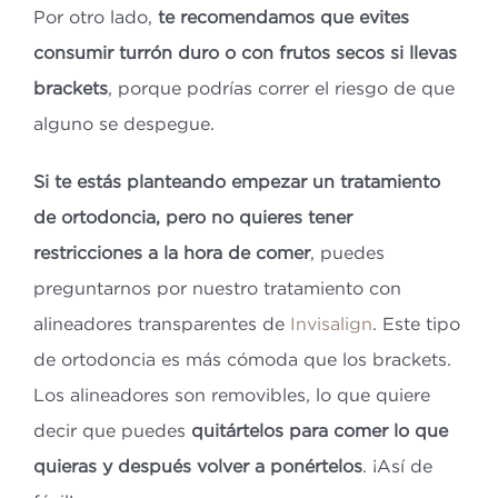
Por otro lado,
te recomendamos que evites
consumir turrón duro o con frutos secos si llevas
brackets
, porque podrías correr el riesgo de que
alguno se despegue.
Si te estás planteando empezar un tratamiento
de ortodoncia, pero no quieres tener
restricciones a la hora de comer
, puedes
preguntarnos por nuestro tratamiento con
alineadores transparentes de
Invisalign
. Este tipo
de ortodoncia es más cómoda que los brackets.
Los alineadores son removibles, lo que quiere
decir que puedes
quitártelos para comer lo que
quieras y después volver a ponértelos
. ¡Así de