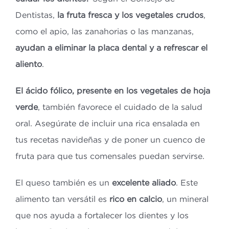
Dentistas,
la fruta fresca y los vegetales crudos
,
como el apio, las zanahorias o las manzanas,
ayudan a eliminar la placa dental y a refrescar el
aliento
.
El ácido fólico, presente en los vegetales de hoja
verde
, también favorece el cuidado de la salud
oral. Asegúrate de incluir una rica ensalada en
tus recetas navideñas y de poner un cuenco de
fruta para que tus comensales puedan servirse.
El queso también es un
excelente aliado
. Este
alimento tan versátil es
rico en calcio
, un mineral
que nos ayuda a fortalecer los dientes y los