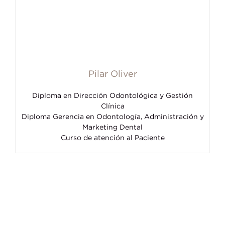
Pilar Oliver
Diploma en Dirección Odontológica y Gestión
Clínica
Diploma Gerencia en Odontología, Administración y
Marketing Dental
Curso de atención al Paciente