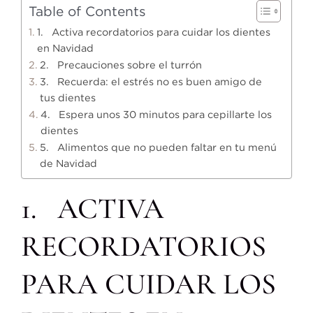
Table of Contents
1. Activa recordatorios para cuidar los dientes
en Navidad
2. Precauciones sobre el turrón
3. Recuerda: el estrés no es buen amigo de
tus dientes
4. Espera unos 30 minutos para cepillarte los
dientes
5. Alimentos que no pueden faltar en tu menú
de Navidad
1. ACTIVA
RECORDATORIOS
PARA CUIDAR LOS