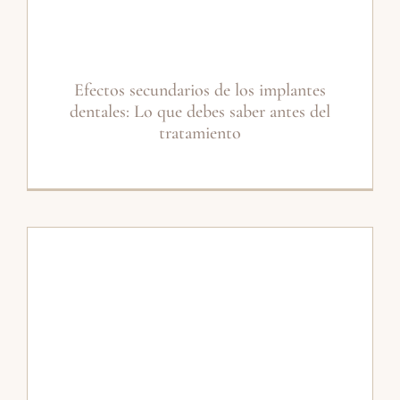
Efectos secundarios de los implantes
dentales: Lo que debes saber antes del
tratamiento