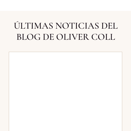
ÚLTIMAS NOTICIAS DEL
BLOG DE OLIVER COLL