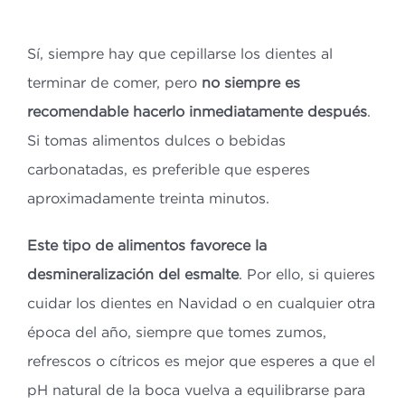
Sí, siempre hay que cepillarse los dientes al
terminar de comer, pero
no siempre es
recomendable hacerlo inmediatamente después
.
Si tomas alimentos dulces o bebidas
carbonatadas, es preferible que esperes
aproximadamente treinta minutos.
Este tipo de alimentos favorece la
desmineralización del esmalte
. Por ello, si quieres
cuidar los dientes en Navidad o en cualquier otra
época del año, siempre que tomes zumos,
refrescos o cítricos es mejor que esperes a que el
pH natural de la boca vuelva a equilibrarse para