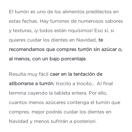
El turrón es uno de los alimentos predilectos en
estas fechas. Hay turrones de numerosos sabores
y texturas, ¡y todos están riquísimos! Eso sí, si
quieres cuidar los dientes en Navidad,
te
recomendamos que compres turrón sin azúcar o,
al menos, con un bajo porcentaje
.
Resulta muy fácil
caer en la tentación de
atiborrarse a turrón
; trocito a trocito… Al final
termina cayendo la tableta entera. Por ello,
cuantos menos azúcares contenga el turrón que
compres, mejor podrás cuidar los dientes en
Navidad y menos sufrirán a posteriori.