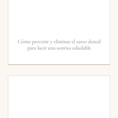
Cómo prevenir y eliminar el sarro dental
para lucir una sonrisa saludable