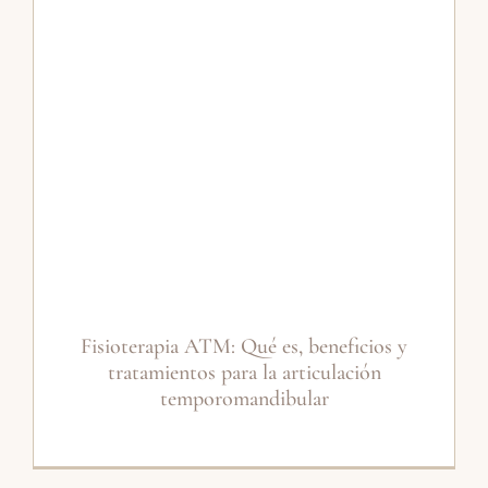
Fisioterapia ATM: Qué es, beneficios y
tratamientos para la articulación
temporomandibular