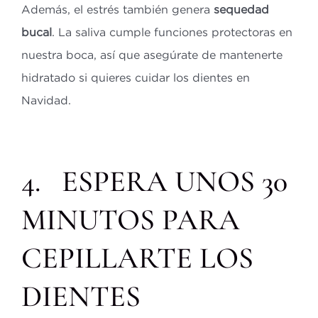
Además, el estrés también genera
sequedad
bucal
. La saliva cumple funciones protectoras en
nuestra boca, así que asegúrate de mantenerte
hidratado si quieres cuidar los dientes en
Navidad.
4. ESPERA UNOS 30
MINUTOS PARA
CEPILLARTE LOS
DIENTES