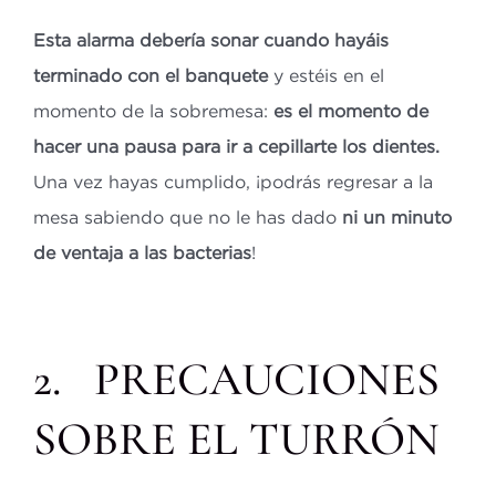
Esta alarma debería sonar cuando hayáis
terminado con el banquete
y estéis en el
momento de la sobremesa:
es el momento de
hacer una pausa para ir a cepillarte los dientes.
Una vez hayas cumplido, ¡podrás regresar a la
mesa sabiendo que no le has dado
ni un minuto
de ventaja a las bacterias
!
2. PRECAUCIONES
SOBRE EL TURRÓN