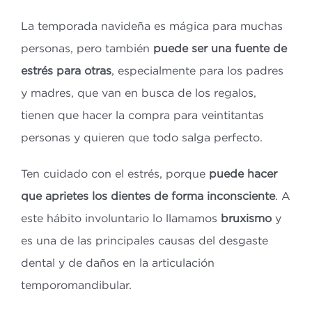
La temporada navideña es mágica para muchas
personas, pero también
puede ser una fuente de
estrés para otras
, especialmente para los padres
y madres, que van en busca de los regalos,
tienen que hacer la compra para veintitantas
personas y quieren que todo salga perfecto.
Ten cuidado con el estrés, porque
puede hacer
que aprietes los dientes de forma inconsciente
. A
este hábito involuntario lo llamamos
bruxismo
y
es una de las principales causas del desgaste
dental y de daños en la articulación
temporomandibular.