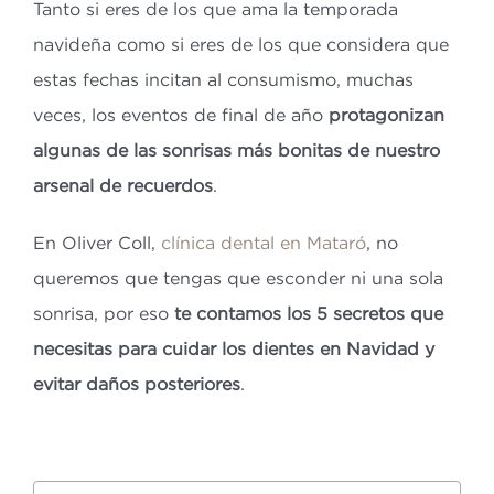
Tanto si eres de los que ama la temporada
navideña como si eres de los que considera que
estas fechas incitan al consumismo, muchas
veces, los eventos de final de año
protagonizan
algunas de las sonrisas más bonitas de nuestro
arsenal de recuerdos
.
En Oliver Coll,
clínica dental en Mataró
, no
queremos que tengas que esconder ni una sola
sonrisa, por eso
te contamos los 5 secretos que
necesitas para cuidar los dientes en Navidad y
evitar daños posteriores
.