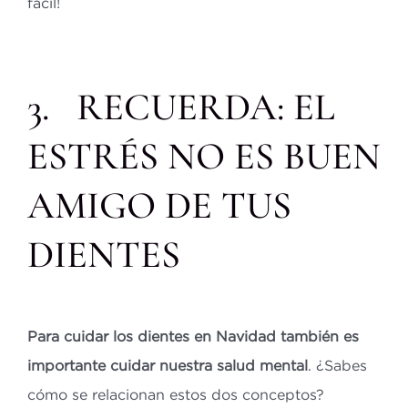
fácil!
3. RECUERDA: EL
ESTRÉS NO ES BUEN
AMIGO DE TUS
DIENTES
Para cuidar los dientes en Navidad también es
importante cuidar nuestra salud mental
. ¿Sabes
cómo se relacionan estos dos conceptos?