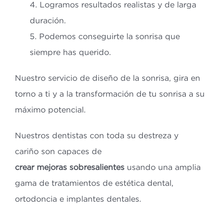
4. Logramos resultados realistas y de larga
duración.
5. Podemos conseguirte la sonrisa que
siempre has querido.
Nuestro servicio de diseño de la sonrisa, gira en
torno a ti y a la transformación de tu sonrisa a su
máximo potencial.
Nuestros dentistas con toda su destreza y
cariño son capaces de
crear mejoras sobresalientes
usando una amplia
gama de tratamientos de estética dental,
ortodoncia e implantes dentales.