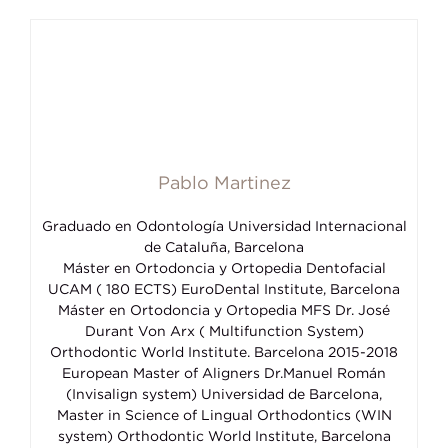
Pablo Martinez
Graduado en Odontología Universidad Internacional
de Cataluña, Barcelona
Máster en Ortodoncia y Ortopedia Dentofacial
UCAM ( 180 ECTS) EuroDental Institute, Barcelona
Máster en Ortodoncia y Ortopedia MFS Dr. José
Durant Von Arx ( Multifunction System)
Orthodontic World Institute. Barcelona 2015-2018
European Master of Aligners Dr.Manuel Román
(Invisalign system) Universidad de Barcelona,
Master in Science of Lingual Orthodontics (WIN
system) Orthodontic World Institute, Barcelona