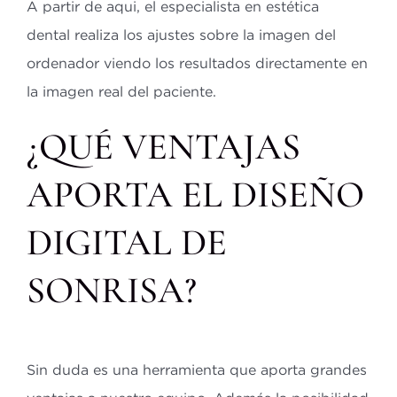
A partir de aqui, el especialista en estética
dental realiza los ajustes sobre la imagen del
ordenador viendo los resultados directamente en
la imagen real del paciente.
¿QUÉ VENTAJAS
APORTA EL DISEÑO
DIGITAL DE
SONRISA?
Sin duda es una herramienta que aporta grandes