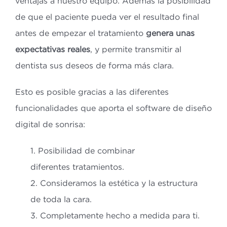
ventajas a nuestro equipo. Además la posibilidad
de que el paciente pueda ver el resultado final
antes de empezar el tratamiento
genera unas
expectativas reales
, y permite transmitir al
dentista sus deseos de forma más clara.
Esto es posible gracias a las diferentes
funcionalidades que aporta el software de diseño
digital de sonrisa:
1. Posibilidad de combinar
diferentes tratamientos.
2. Consideramos la estética y la estructura
de toda la cara.
3. Completamente hecho a medida para ti.