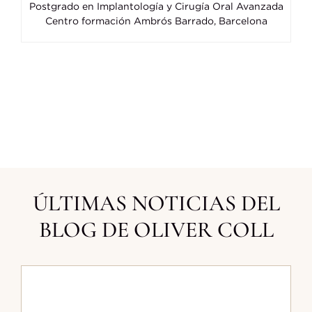
Postgrado en Implantología y Cirugía Oral Avanzada
Centro formación Ambrós Barrado, Barcelona
ÚLTIMAS NOTICIAS DEL
BLOG DE OLIVER COLL