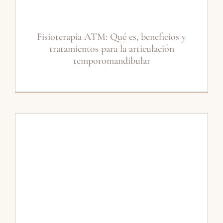
Fisioterapia ATM: Qué es, beneficios y
tratamientos para la articulación
temporomandibular