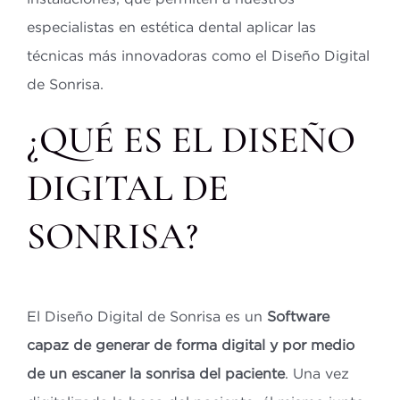
especialistas en estética dental aplicar las
técnicas más innovadoras como el Diseño Digital
de Sonrisa.
¿QUÉ ES EL DISEÑO
DIGITAL DE
SONRISA?
El Diseño Digital de Sonrisa es un
Software
capaz de generar de forma digital y por medio
de un escaner la sonrisa del paciente
. Una vez