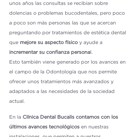
unos años las consultas se recibían sobre
dolencias o problemas bucodentales, pero poco
a poco son más personas las que se acercan
preguntando por tratamientos de estética dental
que
mejore su aspecto físico
y ayude a
incrementar su confianza persona
l.
Esto también viene generado por los avances en
el campo de la Odontología que nos permite
ofrecer unos tratamientos más avanzados y
adaptados a las necesidades de la sociedad
actual.
En la
Clínica Dental Bucalis contamos con los
últimos avances tecnológicos
en nuestras
instalaciones, que permiten a nuestros