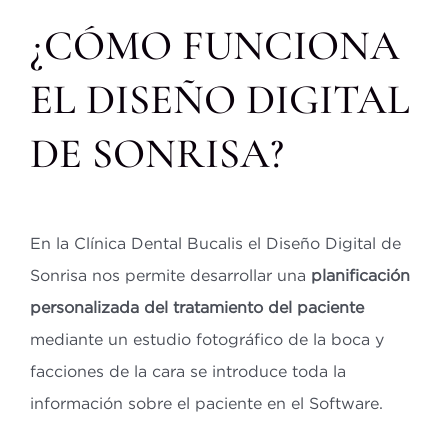
¿CÓMO FUNCIONA
EL DISEÑO DIGITAL
DE SONRISA?
En la Clínica Dental Bucalis el Diseño Digital de
Sonrisa nos permite desarrollar una
planificación
personalizada del tratamiento del paciente
mediante un estudio fotográfico de la boca y
facciones de la cara se introduce toda la
información sobre el paciente en el Software.