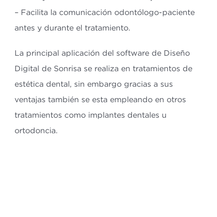
– Facilita la comunicación odontólogo-paciente
antes y durante el tratamiento.
La principal aplicación del software de Diseño
Digital de Sonrisa se realiza en tratamientos de
estética dental, sin embargo gracias a sus
ventajas también se esta empleando en otros
tratamientos como implantes dentales u
ortodoncia.