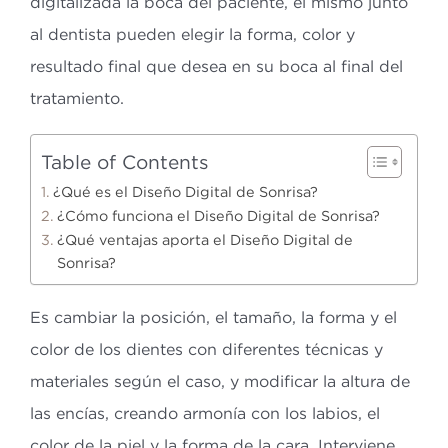
digitalizada la boca del paciente, él mismo junto
al dentista pueden elegir la forma, color y
resultado final que desea en su boca al final del
tratamiento.
Table of Contents
¿Qué es el Diseño Digital de Sonrisa?
¿Cómo funciona el Diseño Digital de Sonrisa?
¿Qué ventajas aporta el Diseño Digital de
Sonrisa?
Es cambiar la posición, el tamaño, la forma y el
color de los dientes con diferentes técnicas y
materiales según el caso, y modificar la altura de
las encías, creando armonía con los labios, el
color de la piel y la forma de la cara. Interviene