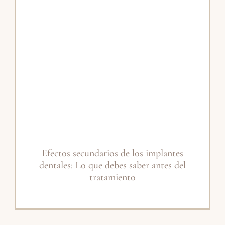
Efectos secundarios de los implantes
dentales: Lo que debes saber antes del
tratamiento