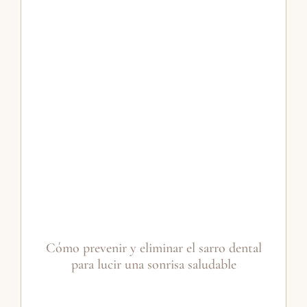
Cómo prevenir y eliminar el sarro dental
para lucir una sonrisa saludable