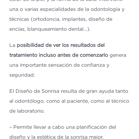
una o varias especialidades de la odontología y
técnicas (ortodoncia, implantes, diseño de
encías, blanqueamiento dental…).
La
posibilidad de ver los resultados del
tratamiento incluso antes de comenzarlo
genera
una importante sensación de confianza y
seguridad.
El Diseño de Sonrisa resulta de gran ayuda tanto
al odontólogo, como al paciente, como al técnico
de laboratorio.
– Permite llevar a cabo una planificación del
diseño y la estética de la sonrisa mejor.