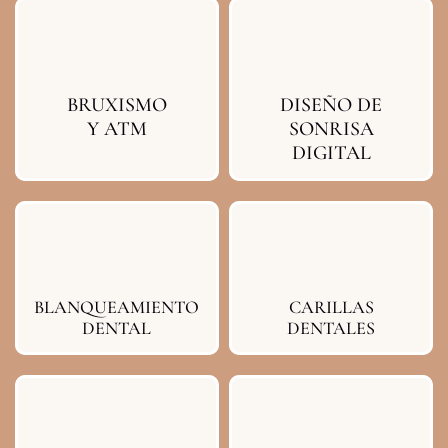
BRUXISMO
DISEÑO DE
Y ATM
SONRISA
DIGITAL
BLANQUEAMIENTO
CARILLAS
DENTAL
DENTALES