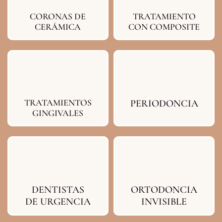
CORONAS DE
TRATAMIENTO
CERÁMICA
CON COMPOSITE
TRATAMIENTOS
PERIODONCIA
GINGIVALES
DENTISTAS
ORTODONCIA
DE URGENCIA
INVISIBLE