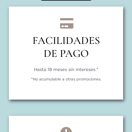
FACILIDADES
DE PAGO
Hasta 18 meses sin intereses.*
*No acumulable a otras promociones.