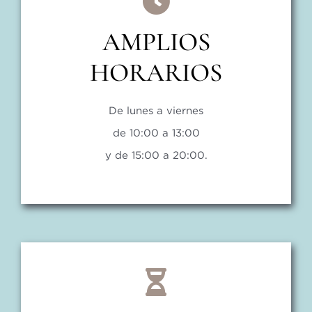
AMPLIOS
HORARIOS
De lunes a viernes
de 10:00 a 13:00
y de 15:00 a 20:00.