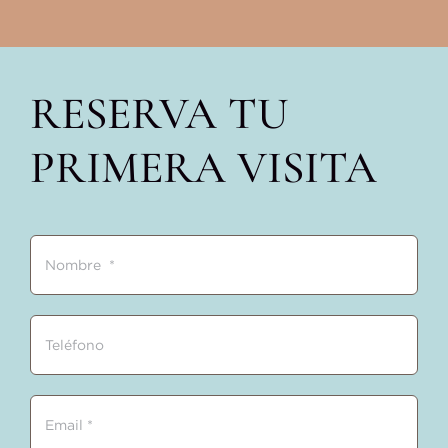
RESERVA TU
PRIMERA VISITA