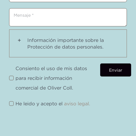
Información importante sobre la
Protección de datos personales.
Consiento el uso de mis datos
Enviar
para recibir información
comercial de Oliver Coll.
He leido y acepto el
aviso legal.