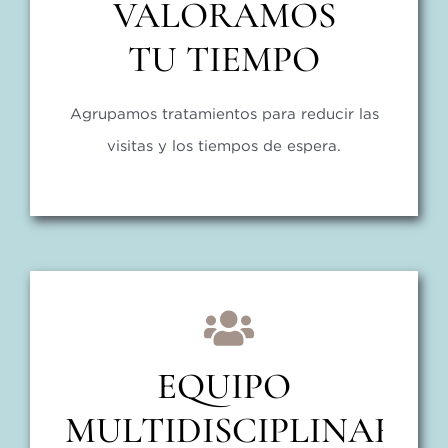
VALORAMOS
TU TIEMPO
Agrupamos tratamientos para reducir las
visitas y los tiempos de espera.
EQUIPO
MULTIDISCIPLINAR