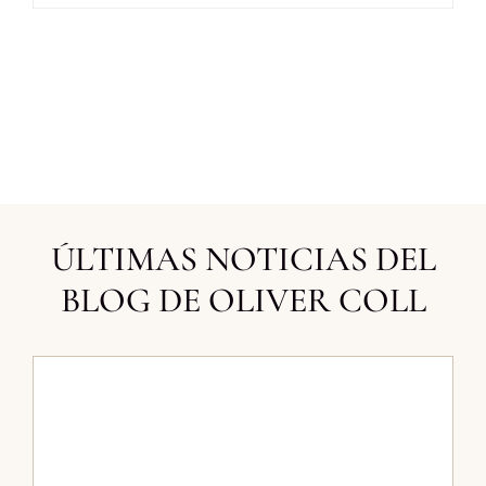
ÚLTIMAS NOTICIAS DEL
BLOG DE OLIVER COLL