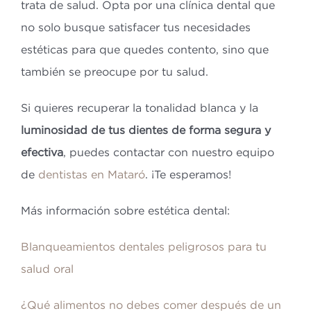
trata de salud. Opta por una clínica dental que
no solo busque satisfacer tus necesidades
estéticas para que quedes contento, sino que
también se preocupe por tu salud.
Si quieres recuperar la tonalidad blanca y la
luminosidad de tus dientes de forma segura y
efectiva
, puedes contactar con nuestro equipo
de
dentistas en Mataró
. ¡Te esperamos!
Más información sobre estética dental:
Blanqueamientos dentales peligrosos para tu
salud oral
¿Qué alimentos no debes comer después de un