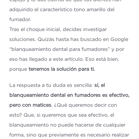
adquirido el característico tono amarillo del
fumador.
Tras el choque inicial, decides investigar
soluciones. Quizás hasta has buscado en Google
“blanqueamiento dental para fumadores” y por
eso has llegado a este artículo. Eso está bien,
porque
tenemos la solución para ti.
La respuesta a tu duda es sencilla:
sí, el
blanqueamiento dental en fumadores es efectivo,
pero con matices
. ¿Qué queremos decir con
esto? Que, si queremos que sea efectivo, el
blanqueamiento no puede hacerse de cualquier
forma, sino que previamente es necesario realizar