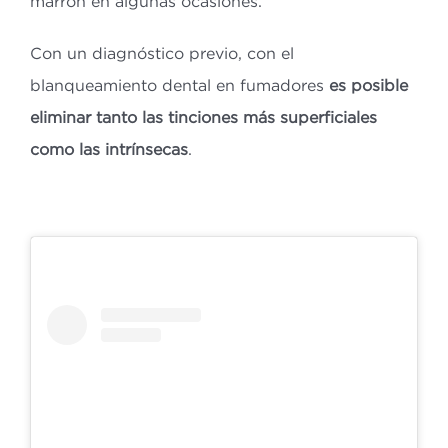
marrón en algunas ocasiones.
Con un diagnóstico previo, con el
blanqueamiento dental en fumadores
es posible
eliminar tanto las tinciones más superficiales
como las intrínsecas
.