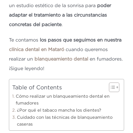
un estudio estético de la sonrisa para
poder
adaptar el tratamiento a las circunstancias
concretas del paciente
.
Te contamos
los pasos que seguimos en nuestra
clínica dental en Mataró
cuando queremos
realizar un
blanqueamiento dental
en fumadores.
¡Sigue leyendo!
Table of Contents
Cómo realizar un blanqueamiento dental en
fumadores
¿Por qué el tabaco mancha los dientes?
Cuidado con las técnicas de blanqueamiento
caseras