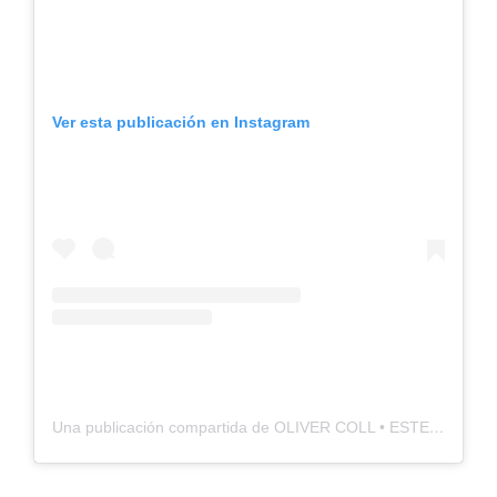
Ver esta publicación en Instagram
Una publicación compartida de OLIVER COLL • ESTETICA DENTAL (@clinicaolivercoll)