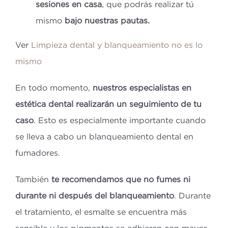
sesiones en casa
, que podrás realizar tú
mismo
bajo nuestras pautas.
Ver
Limpieza dental y blanqueamiento no es lo
mismo
En todo momento,
nuestros especialistas en
estética dental realizarán un seguimiento de tu
caso
. Esto es especialmente importante cuando
se lleva a cabo un blanqueamiento dental en
fumadores.
También
te recomendamos que no fumes ni
durante ni después del blanqueamiento
. Durante
el tratamiento, el esmalte se encuentra más