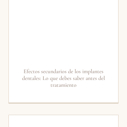
Efectos secundarios de los implantes
dentales: Lo que debes saber antes del
tratamiento