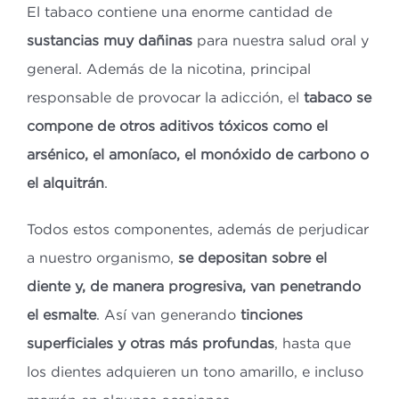
El tabaco contiene una enorme cantidad de
sustancias muy dañinas
para nuestra salud oral y
general. Además de la nicotina, principal
responsable de provocar la adicción, el
tabaco se
compone de otros aditivos tóxicos como el
arsénico, el amoníaco, el monóxido de carbono o
el alquitrán
.
Todos estos componentes, además de perjudicar
a nuestro organismo,
se depositan sobre el
diente y, de manera progresiva, van penetrando
el esmalte
. Así van generando
tinciones
superficiales y otras más profundas
, hasta que
los dientes adquieren un tono amarillo, e incluso