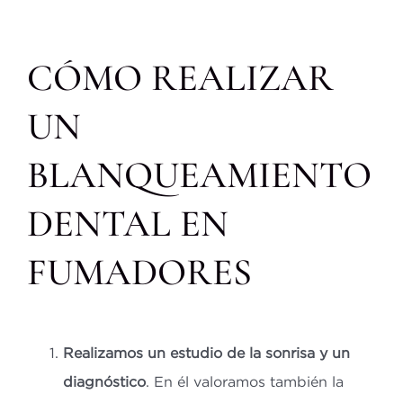
CÓMO REALIZAR
UN
BLANQUEAMIENTO
DENTAL EN
FUMADORES
Realizamos un estudio de la sonrisa y un
diagnóstico
. En él valoramos también la