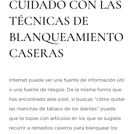
CUIDADO CON LAS
TÉCNICAS DE
BLANQUEAMIENTO
CASERAS
Internet puede ser una fuente de información útil
o una fuente de riesgos. De la misma forma que
has encontrado este post, si buscas “cómo quitar
las manchas de tabaco de los dientes” puede
que te topes con artículos en los que se sugiere
recurrir a remedios caseros para blanquear los