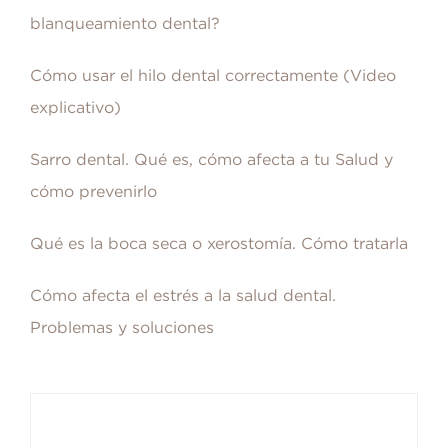
blanqueamiento dental?
Cómo usar el hilo dental correctamente (Video
explicativo)
Sarro dental. Qué es, cómo afecta a tu Salud y
cómo prevenirlo
Qué es la boca seca o xerostomía. Cómo tratarla
Cómo afecta el estrés a la salud dental.
Problemas y soluciones