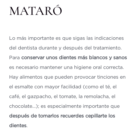
MATARÓ
Lo más importante es que sigas las indicaciones
del dentista durante y después del tratamiento.
Para
conservar unos dientes más blancos y sanos
es necesario mantener una higiene oral correcta.
Hay alimentos que pueden provocar tinciones en
el esmalte con mayor facilidad (como el té, el
café, el gazpacho, el tomate, la remolacha, el
chocolate…); es especialmente importante que
después de tomarlos recuerdes cepillarte los
dientes
.