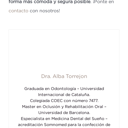
forma más cómoda y segura posible
. ¡Ponte en
contacto
con nosotros!
Dra. Alba Torrejon
Graduada en Odontología – Universidad
Internacional de Cataluña.
Colegiada COEC con número 7477.
Master en Oclusión y Rehabilitación Oral –
Universidad de Barcelona.
Especialista en Medicina Dental del Sueño –
acreditación Somnomed para la confección de