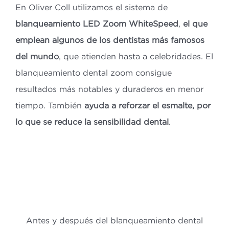
En Oliver Coll utilizamos el sistema de
blanqueamiento LED Zoom WhiteSpeed
,
el que
emplean algunos de los dentistas más famosos
del mundo
, que atienden hasta a celebridades. El
blanqueamiento dental zoom consigue
resultados más notables y duraderos en menor
tiempo. También
ayuda a reforzar el esmalte, por
lo que se reduce la sensibilidad dental
.
Antes y después del blanqueamiento dental