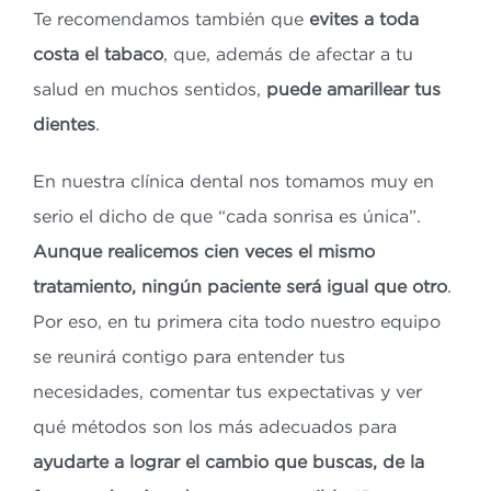
Te recomendamos también que
evites a toda
costa el tabaco
, que, además de afectar a tu
salud en muchos sentidos,
puede amarillear tus
dientes
.
En nuestra clínica dental nos tomamos muy en
serio el dicho de que “cada sonrisa es única”.
Aunque realicemos cien veces el mismo
tratamiento, ningún paciente será igual que otro
.
Por eso, en tu primera cita todo nuestro equipo
se reunirá contigo para entender tus
necesidades, comentar tus expectativas y ver
qué métodos son los más adecuados para
ayudarte a lograr el cambio que buscas, de la