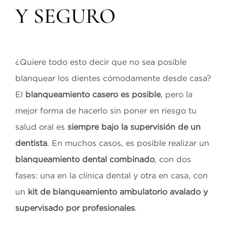
Y SEGURO
¿Quiere todo esto decir que no sea posible
blanquear los dientes cómodamente desde casa?
El
blanqueamiento casero es posible
, pero la
mejor forma de hacerlo sin poner en riesgo tu
salud oral es
siempre bajo la supervisión de un
dentista
. En muchos casos, es posible realizar un
blanqueamiento dental combinado
, con dos
fases: una en la clínica dental y otra en casa, con
un
kit de blanqueamiento ambulatorio avalado y
supervisado por profesionales
.