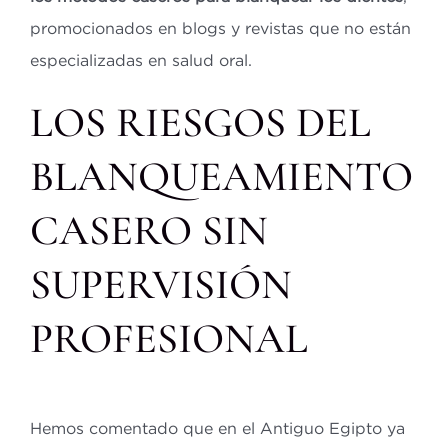
promocionados en blogs y revistas que no están
especializadas en salud oral.
LOS RIESGOS DEL
BLANQUEAMIENTO
CASERO SIN
SUPERVISIÓN
PROFESIONAL
Hemos comentado que en el Antiguo Egipto ya