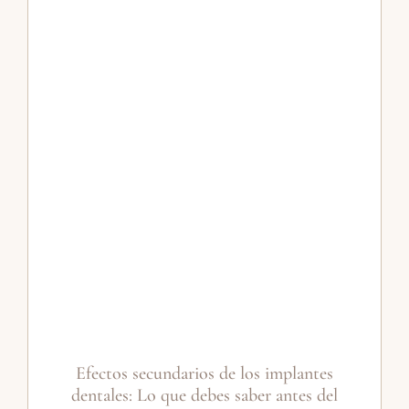
Efectos secundarios de los implantes
dentales: Lo que debes saber antes del