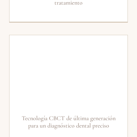
tratamiento
Tecnología CBCT de última generación
para un diagnóstico dental preciso