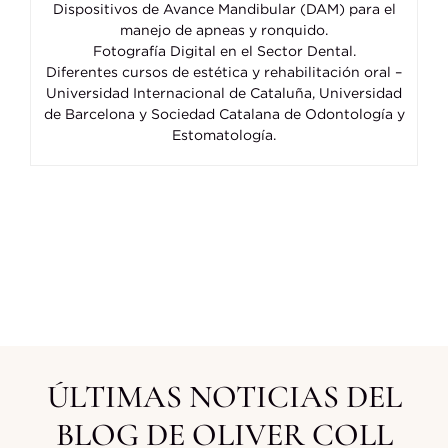
Dispositivos de Avance Mandibular (DAM) para el
manejo de apneas y ronquido.
Fotografía Digital en el Sector Dental.
Diferentes cursos de estética y rehabilitación oral –
Universidad Internacional de Cataluña, Universidad
de Barcelona y Sociedad Catalana de Odontología y
Estomatología.
ÚLTIMAS NOTICIAS DEL
BLOG DE OLIVER COLL