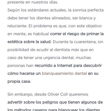
presente en nuestros días.
Según los estándares actuales, la sonrisa perfecta
debe tener los dientes alineados, ser blanca y
reluciente. El problema es que, con este objetivo
en mente, es habitual
correr el riesgo de primar la
estética sobre la salud
. Durante la cuarentena, sin
posibilidad de acudir al dentista más que en
caso de tener una urgencia dental, muchas
personas han
recurrido a Internet para descubrir
cómo hacerse un
blanqueamiento dental
en su
propia casa
.
Sin embargo, desde Oliver Coll queremos
advertir sobre los peligros que tienen algunos de
los métodos caseros para blanquear los dientes
,