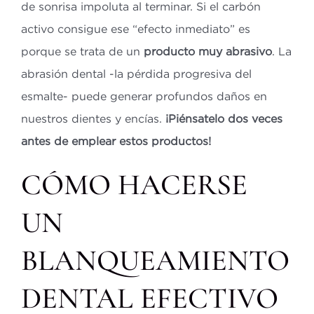
de sonrisa impoluta al terminar. Si el carbón
activo consigue ese “efecto inmediato” es
porque se trata de un
producto muy abrasivo
. La
abrasión dental -la pérdida progresiva del
esmalte- puede generar profundos daños en
nuestros dientes y encías.
¡Piénsatelo dos veces
antes de emplear estos productos!
CÓMO HACERSE
UN
BLANQUEAMIENTO
DENTAL EFECTIVO