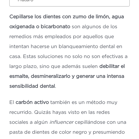
Cepillarse los dientes con zumo de limón, agua
oxigenada o bicarbonato
son algunos de los
remedios más empleados por aquellos que
intentan hacerse un blanqueamiento dental en
casa. Estas soluciones no solo no son efectivas a
largo plazo, sino que además suelen
debilitar el
esmalte, desmineralizarlo y generar una intensa
sensibilidad dental
.
El
carbón activo
también es un método muy
recurrido. Quizás hayas visto en las redes
sociales a algún
influencer
cepillándose con una
pasta de dientes de color negro y presumiendo