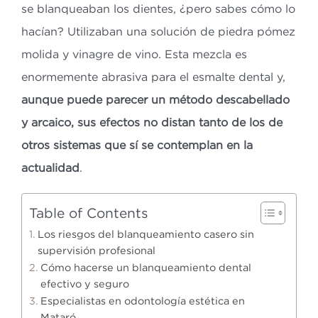
se blanqueaban los dientes, ¿pero sabes cómo lo
hacían? Utilizaban una solución de piedra pómez
molida y vinagre de vino. Esta mezcla es
enormemente abrasiva para el esmalte dental y,
aunque puede parecer un método descabellado
y arcaico, sus efectos no distan tanto de los de
otros sistemas que sí se contemplan en la
actualidad
.
Table of Contents
Los riesgos del blanqueamiento casero sin
supervisión profesional
Cómo hacerse un blanqueamiento dental
efectivo y seguro
Especialistas en odontología estética en
Mataró