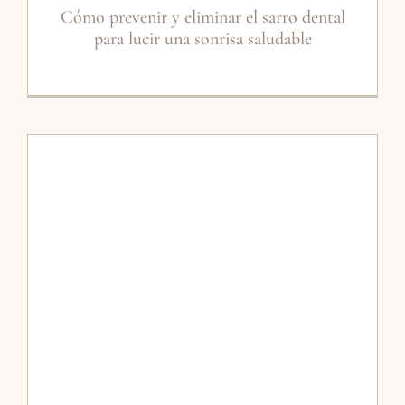
Cómo prevenir y eliminar el sarro dental
para lucir una sonrisa saludable