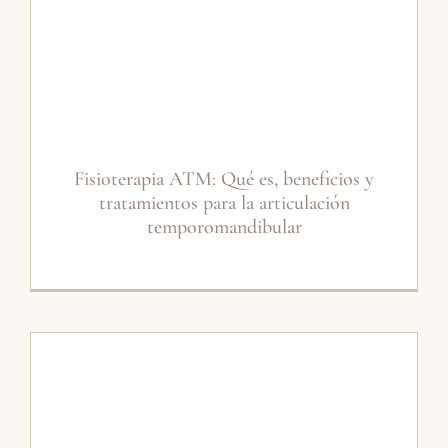
Fisioterapia ATM: Qué es, beneficios y
tratamientos para la articulación
temporomandibular