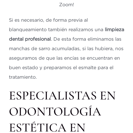
Zoom!
Si es necesario, de forma previa al
blanqueamiento también realizamos una
limpieza
dental profesional
. De esta forma eliminamos las
manchas de sarro acumuladas, si las hubiera, nos
aseguramos de que las encías se encuentran en
buen estado y preparamos el esmalte para el
tratamiento.
ESPECIALISTAS EN
ODONTOLOGÍA
ESTÉTICA EN