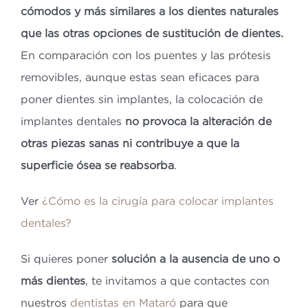
cómodos y más similares a los dientes naturales
que las otras opciones de sustitución de dientes.
En comparación con los puentes y las prótesis
removibles, aunque estas sean eficaces para
poner dientes sin implantes, la colocación de
implantes dentales
no provoca la alteración de
otras piezas sanas ni contribuye a que la
superficie ósea se reabsorba
.
Ver
¿Cómo es la cirugía para colocar implantes
dentales?
Si quieres poner
solución a la ausencia de uno o
más dientes
, te invitamos a que contactes con
nuestros
dentistas en Mataró
para que