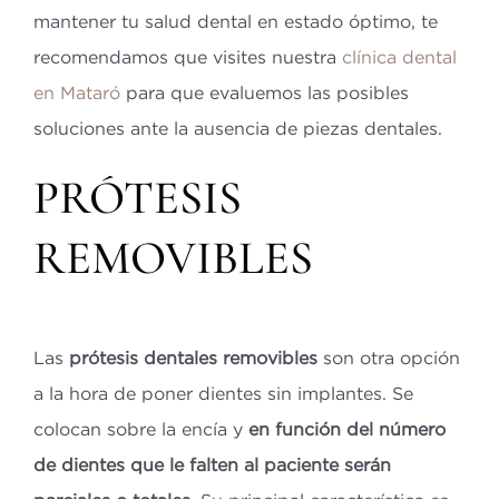
mantener tu salud dental en estado óptimo, te
recomendamos que visites nuestra
clínica dental
en Mataró
para que evaluemos las posibles
soluciones ante la ausencia de piezas dentales.
PRÓTESIS
REMOVIBLES
Las
prótesis dentales removibles
son otra opción
a la hora de poner dientes sin implantes. Se
colocan sobre la encía y
en función del número
de dientes que le falten al paciente serán