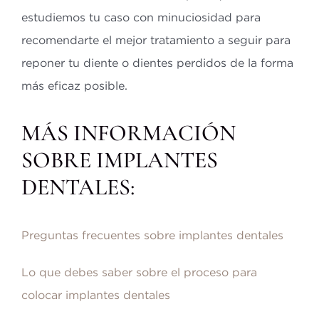
estudiemos tu caso con minuciosidad para
recomendarte el mejor tratamiento a seguir para
reponer tu diente o dientes perdidos de la forma
más eficaz posible.
MÁS INFORMACIÓN
SOBRE IMPLANTES
DENTALES:
Preguntas frecuentes sobre implantes dentales
Lo que debes saber sobre el proceso para
colocar implantes dentales