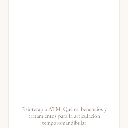
Fisioterapia ATM: Qué es, beneficios y
tratamientos para la articulación
temporomandibular