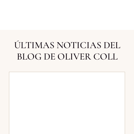
ÚLTIMAS NOTICIAS DEL
BLOG DE OLIVER COLL