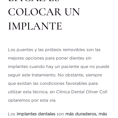
COLOCAR UN
IMPLANTE
Los puentes y las prótesis removibles son las
mejores opciones para poner dientes sin
implantes cuando hay un paciente que no puede
seguir este tratamiento. No obstante, siempre
que existan las condiciones favorables para
utilizar esta técnica, en Clínica Dental Oliver Coll
optaremos por esta vía.
Los
implantes dentales
son
más duraderos, más