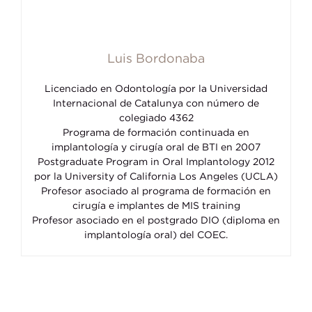
Luis Bordonaba
Licenciado en Odontología por la Universidad
Internacional de Catalunya con número de
colegiado 4362
Programa de formación continuada en
implantología y cirugía oral de BTI en 2007
Postgraduate Program in Oral Implantology 2012
por la University of California Los Angeles (UCLA)
Profesor asociado al programa de formación en
cirugía e implantes de MIS training
Profesor asociado en el postgrado DIO (diploma en
implantología oral) del COEC.