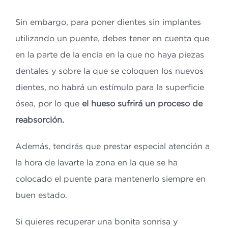
Sin embargo, para poner dientes sin implantes
utilizando un puente, debes tener en cuenta que
en la parte de la encía en la que no haya piezas
dentales y sobre la que se coloquen los nuevos
dientes, no habrá un estímulo para la superficie
ósea, por lo que
el hueso sufrirá un proceso de
reabsorción.
Además, tendrás que prestar especial atención a
la hora de lavarte la zona en la que se ha
colocado el puente para mantenerlo siempre en
buen estado.
Si quieres recuperar una bonita sonrisa y