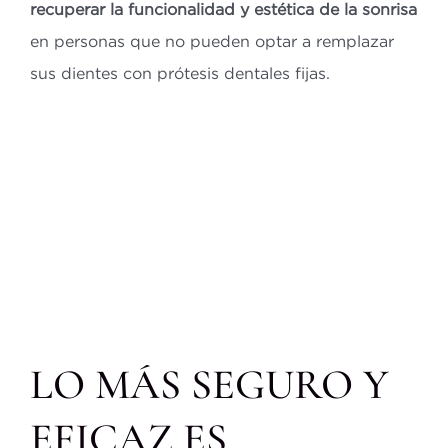
recuperar la funcionalidad y estética de la sonrisa
en personas que no pueden optar a remplazar
sus dientes con prótesis dentales fijas.
LO MÁS SEGURO Y
EFICAZ ES