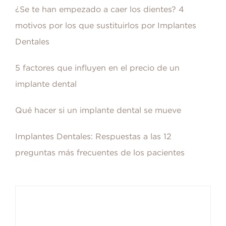
¿Se te han empezado a caer los dientes? 4
motivos por los que sustituirlos por Implantes
Dentales
5 factores que influyen en el precio de un
implante dental
Qué hacer si un implante dental se mueve
Implantes Dentales: Respuestas a las 12
preguntas más frecuentes de los pacientes