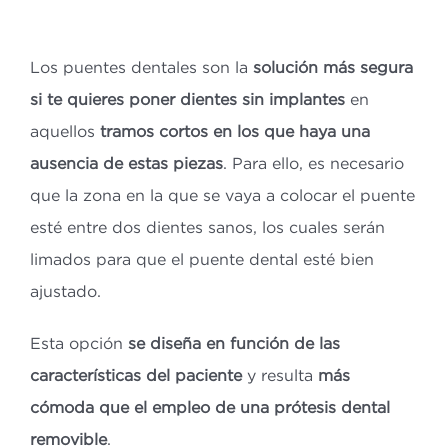
Los puentes dentales son la
solución más segura
si te quieres poner dientes sin implantes
en
aquellos
tramos cortos en los que haya una
ausencia de estas piezas
. Para ello, es necesario
que la zona en la que se vaya a colocar el puente
esté entre dos dientes sanos, los cuales serán
limados para que el puente dental esté bien
ajustado.
Esta opción
se diseña en función de las
características del paciente
y resulta
más
cómoda que el empleo de una prótesis dental
removible
.