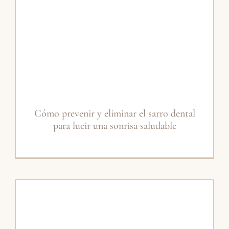
Cómo prevenir y eliminar el sarro dental
para lucir una sonrisa saludable