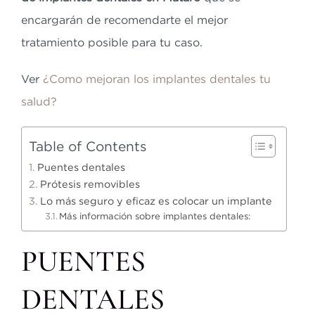
encargarán de recomendarte el mejor
tratamiento posible para tu caso.
Ver
¿Como mejoran los implantes dentales tu
salud?
Table of Contents
Puentes dentales
Prótesis removibles
Lo más seguro y eficaz es colocar un implante
Más información sobre implantes dentales:
PUENTES
DENTALES