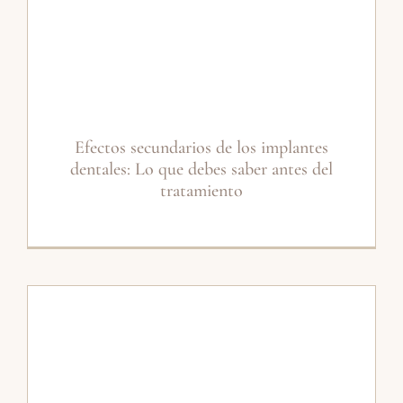
Efectos secundarios de los implantes
dentales: Lo que debes saber antes del
tratamiento