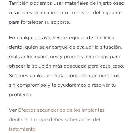
También podemos usar materiales de injerto óseo
o factores de crecimiento en el sitio del implante
para fortalecer su soporte.
En cualquier caso, será el equipo de la clínica
dental quien se encargue de evaluar la situación,
realizar los exámenes y pruebas necesarias para
ofrecer la solución más adecuada para caso caso.
Si tienes cualquier duda, contacta con nosotros
sin compromiso y te ayudaremos a resolver tu
problema.
Ver
Efectos secundarios de los implantes
dentales: Lo que debes saber antes del
tratamiento