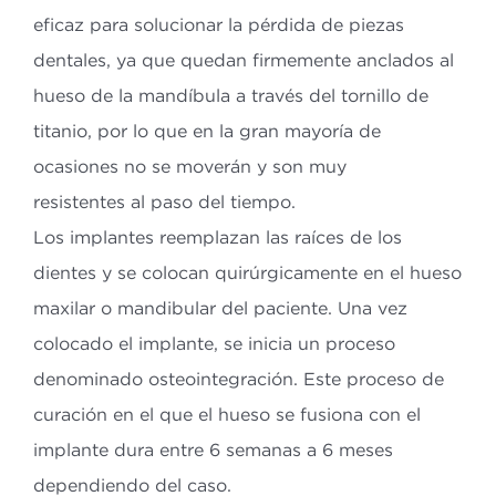
eficaz para solucionar la pérdida de piezas
dentales, ya que quedan firmemente anclados al
hueso de la mandíbula a través del tornillo de
titanio, por lo que en la gran mayoría de
ocasiones no se moverán y son muy
resistentes al paso del tiempo.
Los implantes reemplazan las raíces de los
dientes y se colocan quirúrgicamente en el hueso
maxilar o mandibular del paciente. Una vez
colocado el implante, se inicia un proceso
denominado osteointegración. Este proceso de
curación en el que el hueso se fusiona con el
implante dura entre 6 semanas a 6 meses
dependiendo del caso.