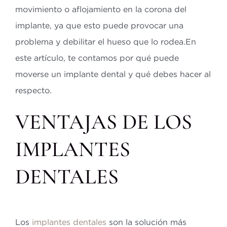
movimiento o aflojamiento en la corona del
implante, ya que esto puede provocar una
problema y debilitar el hueso que lo rodea.En
este artículo, te contamos por qué puede
moverse un implante dental y qué debes hacer al
respecto.
VENTAJAS DE LOS
IMPLANTES
DENTALES
Los
implantes dentales
son la solución más