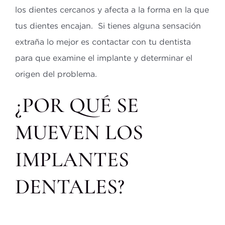
los dientes cercanos y afecta a la forma en la que
tus dientes encajan. Si tienes alguna sensación
extraña lo mejor es contactar con tu dentista
para que examine el implante y determinar el
origen del problema.
¿POR QUÉ SE
MUEVEN LOS
IMPLANTES
DENTALES?