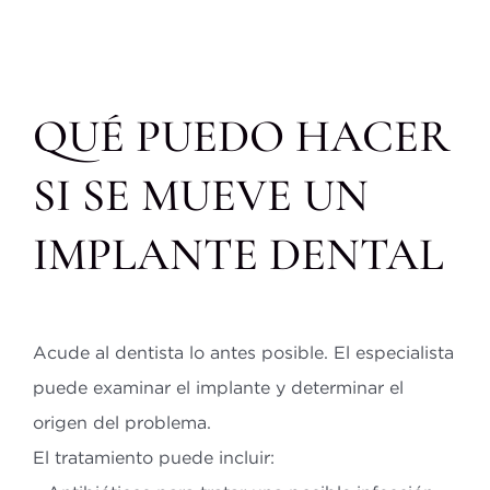
QUÉ PUEDO HACER
SI SE MUEVE UN
IMPLANTE DENTAL
Acude al dentista lo antes posible. El especialista
puede examinar el implante y determinar el
origen del problema.
El tratamiento puede incluir: