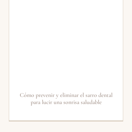
Cómo prevenir y eliminar el sarro dental
para lucir una sonrisa saludable