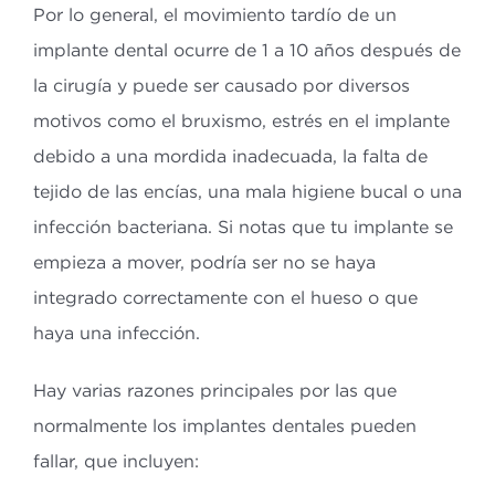
Por lo general, el movimiento tardío de un
implante dental ocurre de 1 a 10 años después de
la cirugía y puede ser causado por diversos
motivos como el bruxismo, estrés en el implante
debido a una mordida inadecuada, la falta de
tejido de las encías, una mala higiene bucal o una
infección bacteriana. Si notas que tu implante se
empieza a mover, podría ser no se haya
integrado correctamente con el hueso o que
haya una infección.
Hay varias razones principales por las que
normalmente los implantes dentales pueden
fallar, que incluyen: