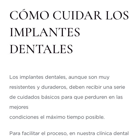
CÓMO CUIDAR LOS
IMPLANTES
DENTALES
Los implantes dentales, aunque son muy
resistentes y duraderos, deben recibir una serie
de cuidados básicos para que perduren en las
mejores
condiciones el máximo tiempo posible.
Para facilitar el proceso, en nuestra clínica dental