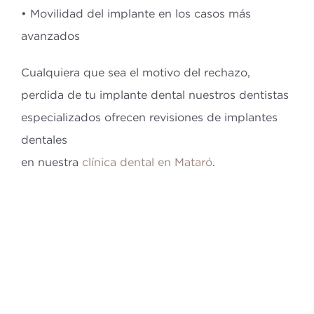
• Movilidad del implante en los casos más
avanzados
Cualquiera que sea el motivo del rechazo,
perdida de tu implante dental nuestros dentistas
especializados ofrecen revisiones de implantes
dentales
en nuestra
clínica dental en Mataró
.