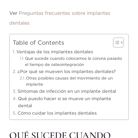
Ver
Preguntas frecuentes sobre implantes
dentales
Table of Contents
Ventajas de los implantes dentales
Qué sucede cuando colocamos la corona pasado
el tiempo de osteointegración
¿Por qué se mueven los implantes dentales?
Otras posibles causas del movimiento de un
implante
Síntomas de infección en un implante dental
Qué puedo hacer si se mueve un implante
dental
Cómo cuidar los implantes dentales
QUÉ SUCEDE CUANDO