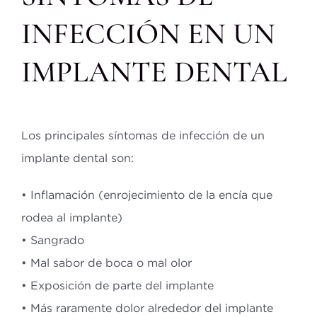
INFECCIÓN EN UN
IMPLANTE DENTAL
Los principales síntomas de infección de un
implante dental son:
• Inflamación (enrojecimiento de la encía que
rodea al implante)
• Sangrado
• Mal sabor de boca o mal olor
• Exposición de parte del implante
• Más raramente dolor alrededor del implante