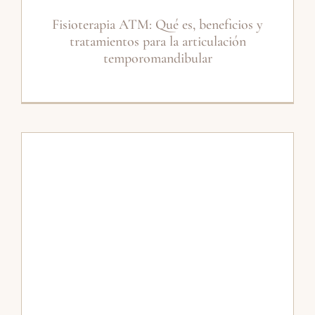
Fisioterapia ATM: Qué es, beneficios y
tratamientos para la articulación
temporomandibular