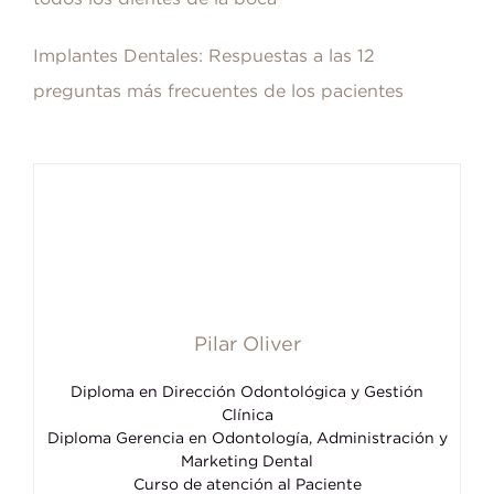
Implantes Dentales: Respuestas a las 12
preguntas más frecuentes de los pacientes
Pilar Oliver
Diploma en Dirección Odontológica y Gestión
Clínica
Diploma Gerencia en Odontología, Administración y
Marketing Dental
Curso de atención al Paciente