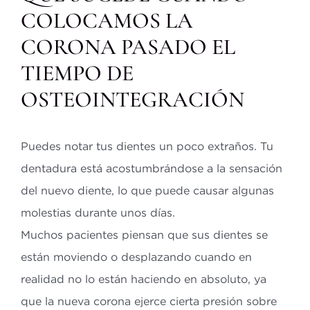
COLOCAMOS LA
CORONA PASADO EL
TIEMPO DE
OSTEOINTEGRACIÓN
Puedes notar tus dientes un poco extraños. Tu
dentadura está acostumbrándose a la sensación
del nuevo diente, lo que puede causar algunas
molestias durante unos días.
Muchos pacientes piensan que sus dientes se
están moviendo o desplazando cuando en
realidad no lo están haciendo en absoluto, ya
que la nueva corona ejerce cierta presión sobre