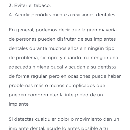
3. Evitar el tabaco.
4. Acudir periódicamente a revisiones dentales.
En general, podemos decir que la gran mayoría
de personas pueden disfrutar de sus implantes
dentales durante muchos años sin ningún tipo
de problema, siempre y cuando mantengan una
adecuada higiene bucal y acudan a su dentista
de forma regular, pero en ocasiones puede haber
problemas más o menos complicados que
pueden comprometer la integridad de un
implante.
Si detectas cualquier dolor o movimiento den un
implante dental, acude lo antes posible a tu