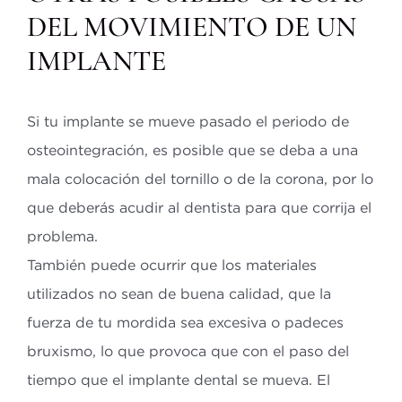
DEL MOVIMIENTO DE UN
IMPLANTE
Si tu implante se mueve pasado el periodo de
osteointegración, es posible que se deba a una
mala colocación del tornillo o de la corona, por lo
que deberás acudir al dentista para que corrija el
problema.
También puede ocurrir que los materiales
utilizados no sean de buena calidad, que la
fuerza de tu mordida sea excesiva o padeces
bruxismo, lo que provoca que con el paso del
tiempo que el implante dental se mueva. El