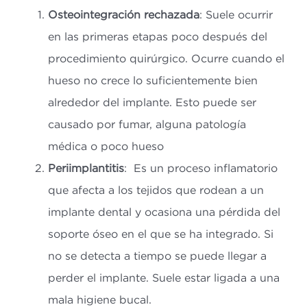
Osteointegración rechazada
: Suele ocurrir
en las primeras etapas poco después del
procedimiento quirúrgico. Ocurre cuando el
hueso no crece lo suficientemente bien
alrededor del implante. Esto puede ser
causado por fumar, alguna patología
médica o poco hueso
Periimplantitis
: Es un proceso inflamatorio
que afecta a los tejidos que rodean a un
implante dental y ocasiona una pérdida del
soporte óseo en el que se ha integrado. Si
no se detecta a tiempo se puede llegar a
perder el implante. Suele estar ligada a una
mala higiene bucal.