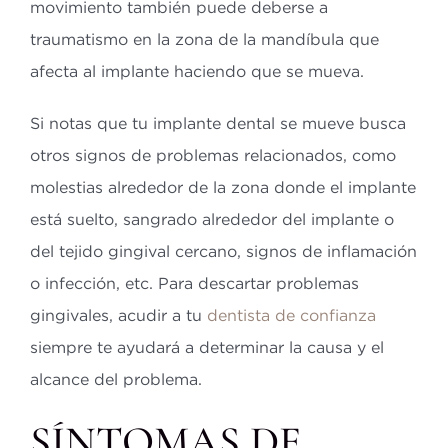
movimiento también puede deberse a
traumatismo en la zona de la mandíbula que
afecta al implante haciendo que se mueva.
Si notas que tu implante dental se mueve busca
otros signos de problemas relacionados, como
molestias alrededor de la zona donde el implante
está suelto, sangrado alrededor del implante o
del tejido gingival cercano, signos de inflamación
o infección, etc. Para descartar problemas
gingivales, acudir a tu
dentista de confianza
siempre te ayudará a determinar la causa y el
alcance del problema.
SÍNTOMAS DE