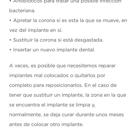
• Antibióticos para tratar una posible infección
bacteriana.
• Apretar la corona si es esta la que se mueve, en
vez del implante en sí.
• Sustituir la corona si está desgastada.
• Insertar un nuevo implante dental.
A veces, es posible que necesitemos reparar
implantes mal colocados o quitarlos por
completo para reposicionarlos. En el caso de
tener que sustituir un implante, la zona en la que
se encuentra el implante se limpia y,
normalmente, se deja curar durante unos meses
antes de colocar otro implante.