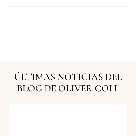
ÚLTIMAS NOTICIAS DEL
BLOG DE OLIVER COLL