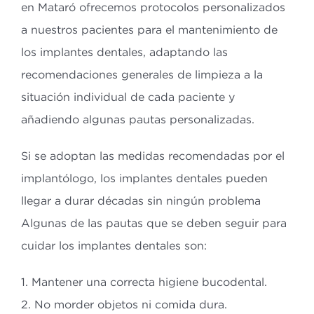
en Mataró ofrecemos protocolos personalizados
a nuestros pacientes para el mantenimiento de
los implantes dentales, adaptando las
recomendaciones generales de limpieza a la
situación individual de cada paciente y
añadiendo algunas pautas personalizadas.
Si se adoptan las medidas recomendadas por el
implantólogo, los implantes dentales pueden
llegar a durar décadas sin ningún problema
Algunas de las pautas que se deben seguir para
cuidar los implantes dentales son:
1. Mantener una correcta higiene bucodental.
2. No morder objetos ni comida dura.