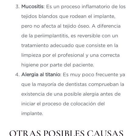
Mucositis
: Es un proceso inflamatorio de los
tejidos blandos que rodean el implante,
pero no afecta al tejido óseo. A diferencia
de la periimplantitis, es reversible con un
tratamiento adecuado que consiste en la
limpieza por el profesional y una correcta
higiene por parte del paciente.
Alergia al titanio
: Es muy poco frecuente ya
que la mayoría de dentistas comprueban la
existencia de una posible alergia antes de
iniciar el proceso de colocación del
implante.
OTRAS POSIBLES CAUSAS