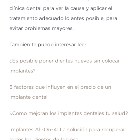
clínica dental para ver la causa y aplicar el
tratamiento adecuado lo antes posible, para
evitar problemas mayores.
También te puede interesar leer:
¿Es posible poner dientes nuevos sin colocar
implantes?
5 factores que influyen en el precio de un
implante dental
¿Como mejoran los implantes dentales tu salud?
Implantes All-On-4: La solución para recuperar
todos los dientes de la boca