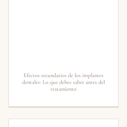
Efectos secundarios de los implantes
dentales: Lo que debes saber antes del
tratamiento