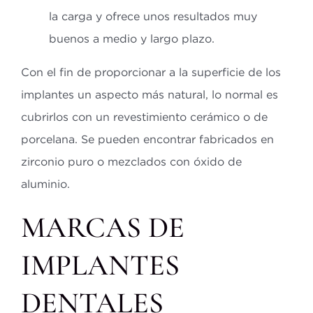
la carga y ofrece unos resultados muy
buenos a medio y largo plazo.
Con el fin de proporcionar a la superficie de los
implantes un aspecto más natural, lo normal es
cubrirlos con un revestimiento cerámico o de
porcelana. Se pueden encontrar fabricados en
zirconio puro o mezclados con óxido de
aluminio.
MARCAS DE
IMPLANTES
DENTALES