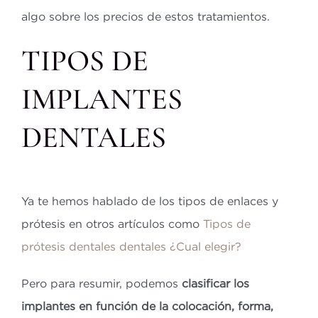
algo sobre los precios de estos tratamientos.
TIPOS DE
IMPLANTES
DENTALES
Ya te hemos hablado de los tipos de enlaces y
prótesis en otros artículos como
Tipos de
prótesis dentales dentales ¿Cual elegir?
Pero para resumir, podemos
clasificar los
implantes en función de la colocación, forma,