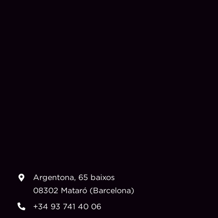
Argentona, 65 baixos
08302 Mataró (Barcelona)
+34 93 741 40 06