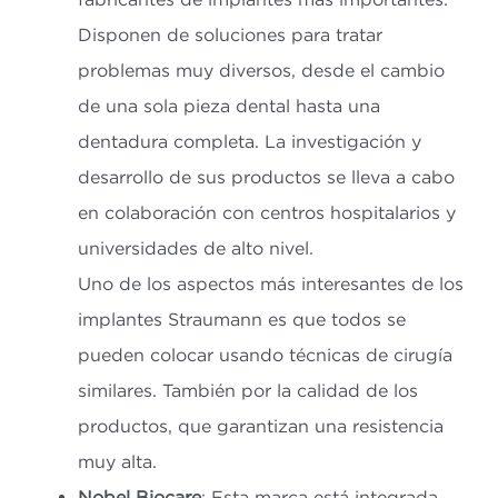
Disponen de soluciones para tratar
problemas muy diversos, desde el cambio
de una sola pieza dental hasta una
dentadura completa. La investigación y
desarrollo de sus productos se lleva a cabo
en colaboración con centros hospitalarios y
universidades de alto nivel.
Uno de los aspectos más interesantes de los
implantes Straumann es que todos se
pueden colocar usando técnicas de cirugía
similares. También por la calidad de los
productos, que garantizan una resistencia
muy alta.
Nobel Biocare
: Esta marca está integrada