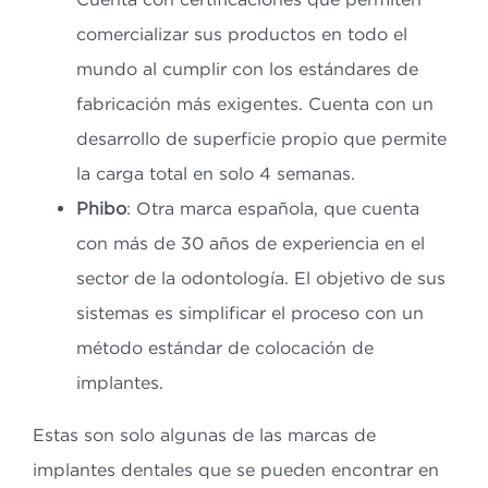
comercializar sus productos en todo el
mundo al cumplir con los estándares de
fabricación más exigentes. Cuenta con un
desarrollo de superficie propio que permite
la carga total en solo 4 semanas.
Phibo
: Otra marca española, que cuenta
con más de 30 años de experiencia en el
sector de la odontología. El objetivo de sus
sistemas es simplificar el proceso con un
método estándar de colocación de
implantes.
Estas son solo algunas de las marcas de
implantes dentales que se pueden encontrar en