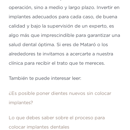
operación, sino a medio y largo plazo. Invertir en
implantes adecuados para cada caso, de buena
calidad y bajo la supervisión de un experto, es
algo más que imprescindible para garantizar una
salud dental óptima. Si eres de Mataró o los
alrededores te invitamos a acercarte a nuestra
clínica para recibir el trato que te mereces.
También te puede interesar leer:
¿Es posible poner dientes nuevos sin colocar
implantes?
Lo que debes saber sobre el proceso para
colocar implantes dentales