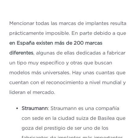
Mencionar todas las marcas de implantes resulta
prácticamente imposible. En parte debido a que
en España existen más de 200 marcas
diferentes
, algunas de ellas dedicadas a fabricar
un tipo muy específico y otras que buscan
modelos más universales. Hay unas cuantas que
cuentan con el reconocimiento a nivel mundial y
lideran el mercado.
Straumann
: Straumann es una compañía
con sede en la ciudad suiza de Basilea que
goza del prestigio de ser uno de los
fabricantes de implantes más importantes.