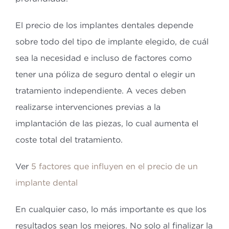
El precio de los implantes dentales depende
sobre todo del tipo de implante elegido, de cuál
sea la necesidad e incluso de factores como
tener una póliza de seguro dental o elegir un
tratamiento independiente. A veces deben
realizarse intervenciones previas a la
implantación de las piezas, lo cual aumenta el
coste total del tratamiento.
Ver
5 factores que influyen en el precio de un
implante dental
En cualquier caso, lo más importante es que los
resultados sean los mejores. No solo al finalizar la