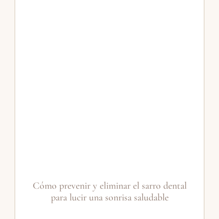
Cómo prevenir y eliminar el sarro dental
para lucir una sonrisa saludable