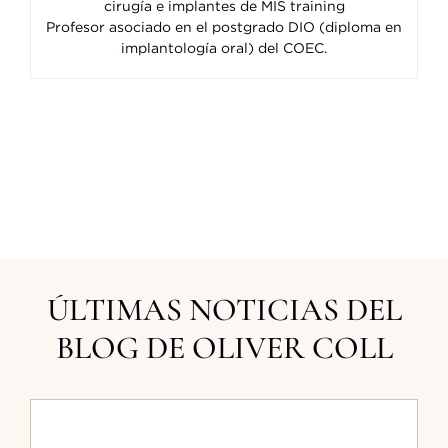
cirugía e implantes de MIS training
Profesor asociado en el postgrado DIO (diploma en
implantología oral) del COEC.
ÚLTIMAS NOTICIAS DEL
BLOG DE OLIVER COLL