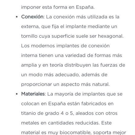
imponer esta forma en España.
Conexión
: La conexión más utilizada es la
externa, que fija el implante mediante un
tornillo cuya superficie suele ser hexagonal.
Los modernos implantes de conexión
interna tienen una variedad de formas más
amplia y en teoría distribuyen las fuerzas de
un modo más adecuado, además de
proporcionar un aspecto más natural.
Materiales
: La mayoría de implantes que se
colocan en España están fabricados en
titanio de grado 4 o 5, aleados con otros
metales en cantidades reducidas. Este
material es muy biocomatible, soporta mejor