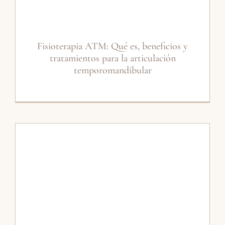
Fisioterapia ATM: Qué es, beneficios y
tratamientos para la articulación
temporomandibular