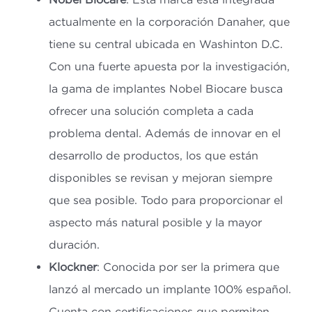
actualmente en la corporación Danaher, que
tiene su central ubicada en Washinton D.C.
Con una fuerte apuesta por la investigación,
la gama de implantes Nobel Biocare busca
ofrecer una solución completa a cada
problema dental. Además de innovar en el
desarrollo de productos, los que están
disponibles se revisan y mejoran siempre
que sea posible. Todo para proporcionar el
aspecto más natural posible y la mayor
duración.
Klockner
: Conocida por ser la primera que
lanzó al mercado un implante 100% español.
Cuenta con certificaciones que permiten