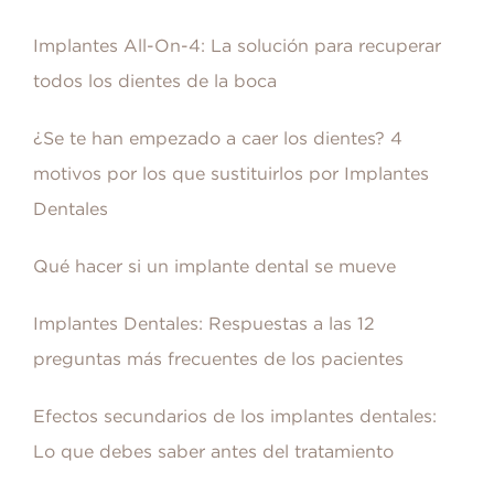
Implantes All-On-4: La solución para recuperar
todos los dientes de la boca
¿Se te han empezado a caer los dientes? 4
motivos por los que sustituirlos por Implantes
Dentales
Qué hacer si un implante dental se mueve
Implantes Dentales: Respuestas a las 12
preguntas más frecuentes de los pacientes
Efectos secundarios de los implantes dentales:
Lo que debes saber antes del tratamiento