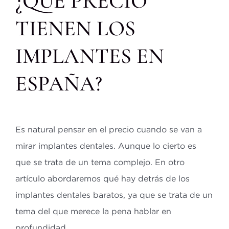
¿QUÉ PRECIO
TIENEN LOS
IMPLANTES EN
ESPAÑA?
Es natural pensar en el precio cuando se van a
mirar implantes dentales. Aunque lo cierto es
que se trata de un tema complejo. En otro
artículo abordaremos qué hay detrás de los
implantes dentales baratos, ya que se trata de un
tema del que merece la pena hablar en
profundidad.