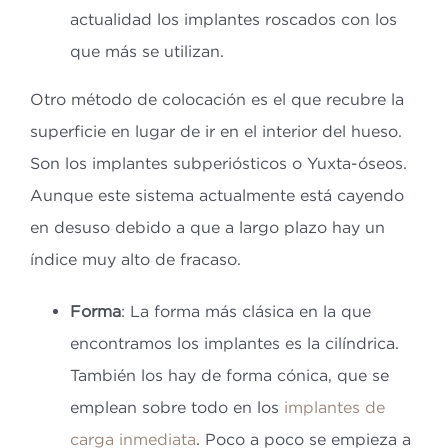
actualidad los implantes roscados con los
que más se utilizan.
Otro método de colocación es el que recubre la
superficie en lugar de ir en el interior del hueso.
Son los implantes subperiósticos o Yuxta-óseos.
Aunque este sistema actualmente está cayendo
en desuso debido a que a largo plazo hay un
índice muy alto de fracaso.
Forma
: La forma más clásica en la que
encontramos los implantes es la cilíndrica.
También los hay de forma cónica, que se
emplean sobre todo en los
implantes de
carga inmediata
. Poco a poco se empieza a