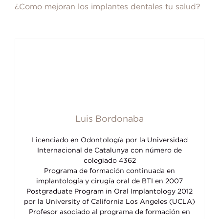
¿Como mejoran los implantes dentales tu salud?
Luis Bordonaba
Licenciado en Odontología por la Universidad
Internacional de Catalunya con número de
colegiado 4362
Programa de formación continuada en
implantología y cirugía oral de BTI en 2007
Postgraduate Program in Oral Implantology 2012
por la University of California Los Angeles (UCLA)
Profesor asociado al programa de formación en