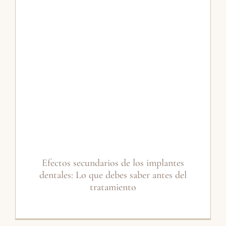
Efectos secundarios de los implantes
dentales: Lo que debes saber antes del
tratamiento