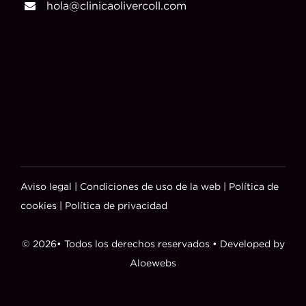
hola@clinicaolivercoll.com
Aviso legal
|
Condiciones de uso de la web
|
Política de
cookies
|
Política de privacidad
© 2026• Todos los derechos reservados • Developed by
Aloewebs