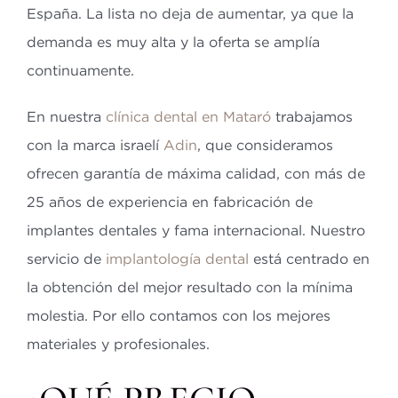
España. La lista no deja de aumentar, ya que la
demanda es muy alta y la oferta se amplía
continuamente.
En nuestra
clínica dental en Mataró
trabajamos
con la marca israelí
Adin
, que consideramos
ofrecen garantía de máxima calidad, con más de
25 años de experiencia en fabricación de
implantes dentales y fama internacional. Nuestro
servicio de
implantología dental
está centrado en
la obtención del mejor resultado con la mínima
molestia. Por ello contamos con los mejores
materiales y profesionales.