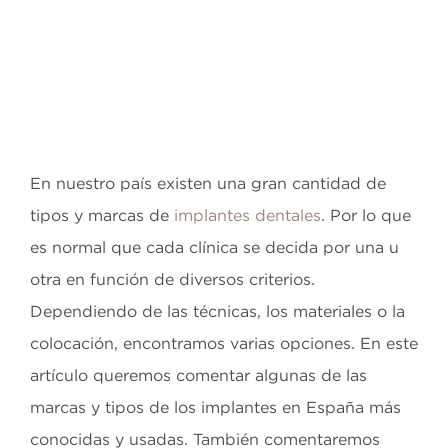
Bl
Co
ES
En nuestro país existen una gran cantidad de
tipos y marcas de
implantes dentales
. Por lo que
es normal que cada clínica se decida por una u
otra en función de diversos criterios.
Dependiendo de las técnicas, los materiales o la
colocación, encontramos varias opciones. En este
artículo queremos comentar algunas de las
marcas y tipos de los implantes en España más
conocidas y usadas. También comentaremos