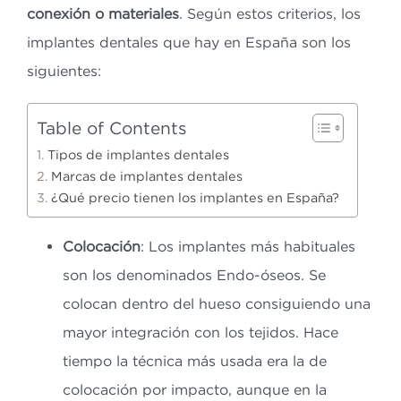
conexión o materiales
. Según estos criterios, los
implantes dentales que hay en España son los
siguientes:
Table of Contents
Tipos de implantes dentales
Marcas de implantes dentales
¿Qué precio tienen los implantes en España?
Colocación
: Los implantes más habituales
son los denominados Endo-óseos. Se
colocan dentro del hueso consiguiendo una
mayor integración con los tejidos. Hace
tiempo la técnica más usada era la de
colocación por impacto, aunque en la