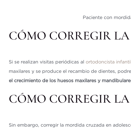
Paciente con mordida 
CÓMO CORREGIR LA
Si se realizan visitas periódicas al
ortodoncista infanti
maxilares y se produce el recambio de dientes, podr
el crecimiento de los huesos maxilares y mandibulare
CÓMO CORREGIR LA
Sin embargo, corregir la mordida cruzada en adolesc