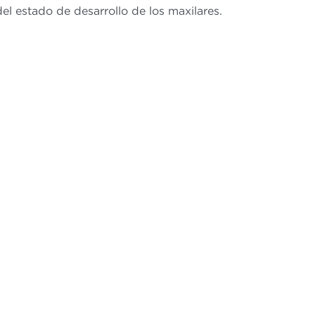
 del estado de desarrollo de los maxilares.