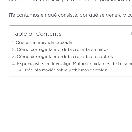
¡Te contamos en qué consiste, por qué se genera y
cu
Table of Contents
Qué es la mordida cruzada
Cómo corregir la mordida cruzada en niños
Cómo corregir la mordida cruzada en adultos
Especialistas en Invisalign Mataró: cuidamos de tu son
Más información sobre problemas dentales: