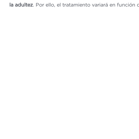
la adultez
. Por ello, el tratamiento variará en función