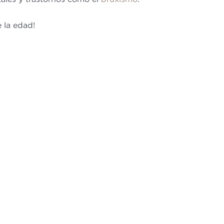
 la edad!