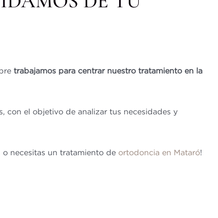
UIDAMOS DE TU
mpre
trabajamos para centrar nuestro tratamiento en la
s, con el objetivo de analizar tus necesidades y
 o necesitas un tratamiento de
ortodoncia en Mataró
!