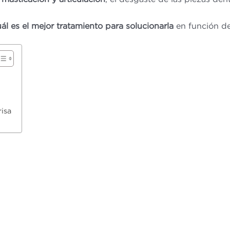
ál es el mejor tratamiento para solucionarla
en función de
risa