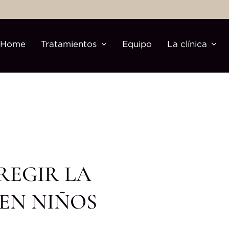
Home
Tratamientos
Equipo
La clínica
REGIR LA
EN NIÑOS