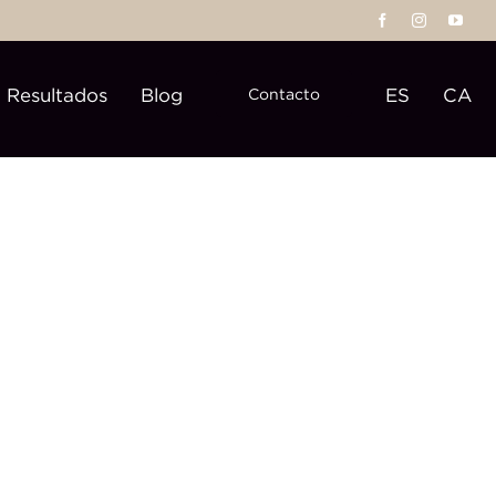
Resultados
Blog
ES
CA
Contacto