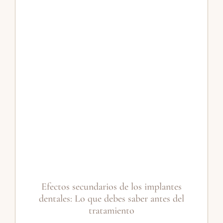
Efectos secundarios de los implantes
dentales: Lo que debes saber antes del
tratamiento