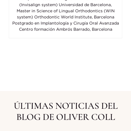
(Invisalign system) Universidad de Barcelona,
Master in Science of Lingual Orthodontics (WIN
system) Orthodontic World Institute, Barcelona
Postgrado en Implantología y Cirugía Oral Avanzada
Centro formación Ambrós Barrado, Barcelona
ÚLTIMAS NOTICIAS DEL
BLOG DE OLIVER COLL