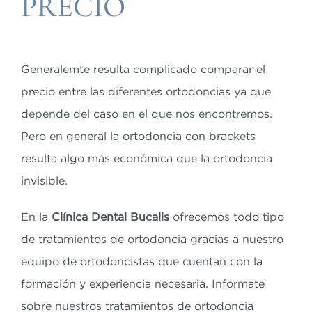
PRECIO
Generalemte resulta complicado comparar el
precio entre las diferentes ortodoncias ya que
depende del caso en el que nos encontremos.
Pero en general la ortodoncia con brackets
resulta algo más económica que la ortodoncia
invisible.
En la
Clínica Dental Bucalis
ofrecemos todo tipo
de tratamientos de ortodoncia gracias a nuestro
equipo de ortodoncistas que cuentan con la
formación y experiencia necesaria. Informate
sobre nuestros tratamientos de ortodoncia