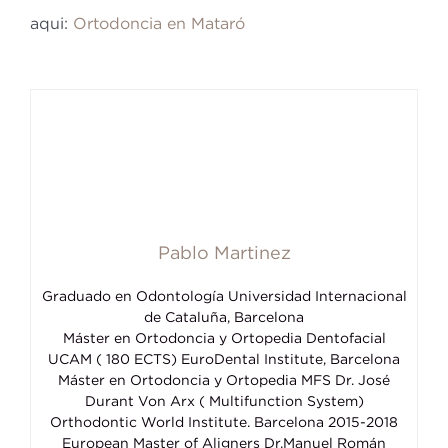
aqui:
Ortodoncia en Mataró
Pablo Martinez
Graduado en Odontología Universidad Internacional
de Cataluña, Barcelona
Máster en Ortodoncia y Ortopedia Dentofacial
UCAM ( 180 ECTS) EuroDental Institute, Barcelona
Máster en Ortodoncia y Ortopedia MFS Dr. José
Durant Von Arx ( Multifunction System)
Orthodontic World Institute. Barcelona 2015-2018
European Master of Aligners Dr.Manuel Román