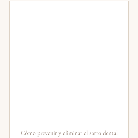
Cómo prevenir y eliminar el sarro dental