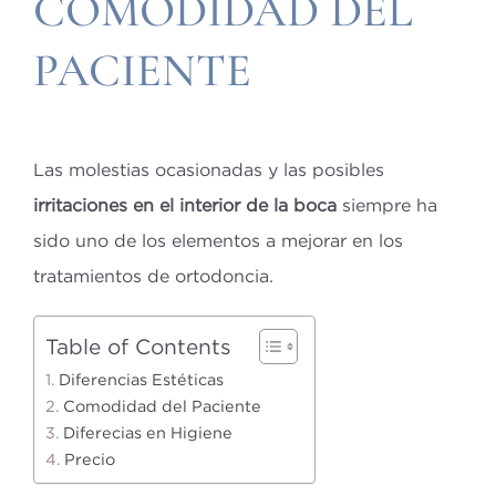
COMODIDAD DEL
PACIENTE
Las molestias ocasionadas y las posibles
irritaciones en el interior de la boca
siempre ha
sido uno de los elementos a mejorar en los
tratamientos de ortodoncia.
Table of Contents
Diferencias Estéticas
Comodidad del Paciente
Diferecias en Higiene
Precio