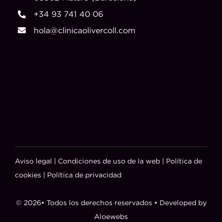
+34 93 741 40 06
hola@clinicaolivercoll.com
Aviso legal
|
Condiciones de uso de la web
|
Política de
cookies
|
Política de privacidad
© 2026• Todos los derechos reservados • Developed by
Aloewebs