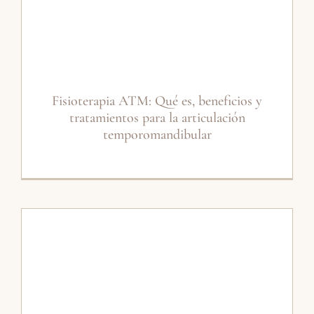
Fisioterapia ATM: Qué es, beneficios y
tratamientos para la articulación
temporomandibular