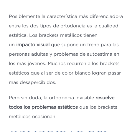
Posiblemente la característica más diferenciadora
entre los dos tipos de ortodoncia es la cualidad
estética. Los brackets metálicos tienen
un
impacto visual
que supone un freno para las
personas adultas y problemas de autoestima en
los más jóvenes. Muchos recurren a los brackets
estéticos que al ser de color blanco logran pasar
más desapercibidos.
Pero sin duda, la ortodoncia invisible
resuelve
todos los problemas estéticos
que los brackets
metálicos ocasionan.