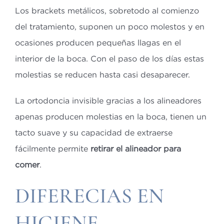
Los brackets metálicos, sobretodo al comienzo
del tratamiento, suponen un poco molestos y en
ocasiones producen pequeñas llagas en el
interior de la boca. Con el paso de los días estas
molestias se reducen hasta casi desaparecer.
La ortodoncia invisible gracias a los alineadores
apenas producen molestias en la boca, tienen un
tacto suave y su capacidad de extraerse
fácilmente permite
retirar el alineador para
comer
.
DIFERECIAS EN
HIGIENE