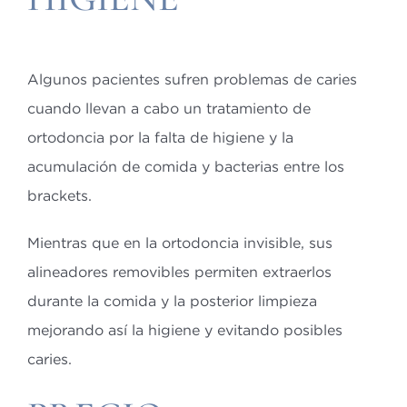
Algunos pacientes sufren problemas de caries
cuando llevan a cabo un tratamiento de
ortodoncia por la falta de higiene y la
acumulación de comida y bacterias entre los
brackets.
Mientras que en la ortodoncia invisible, sus
alineadores removibles permiten extraerlos
durante la comida y la posterior limpieza
mejorando así la higiene y evitando posibles
caries.