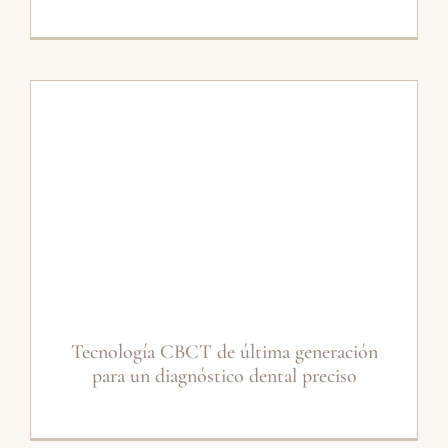
Tecnología CBCT de última generación
para un diagnóstico dental preciso