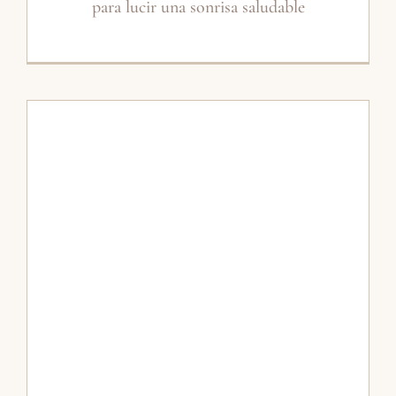
para lucir una sonrisa saludable