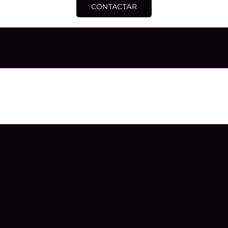
CONTACTAR