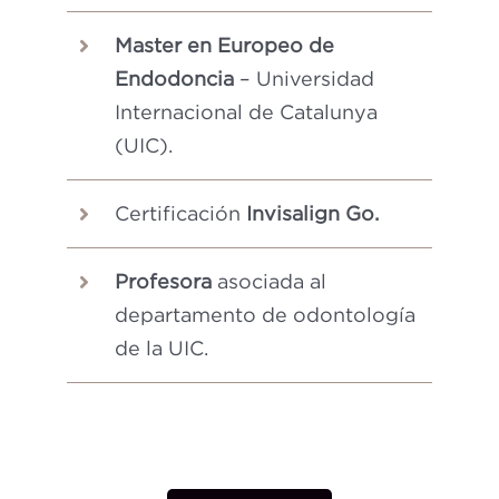
Master en Europeo de
Endodoncia
– Universidad
Internacional de Catalunya
(UIC).
Certificación
Invisalign Go.
Profesora
asociada al
departamento de odontología
de la UIC.