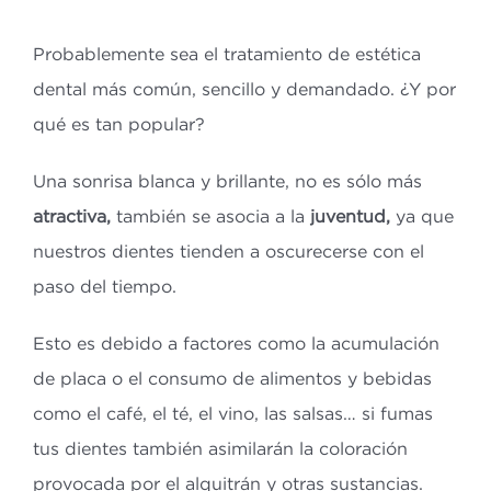
Probablemente sea el tratamiento de estética
dental más común, sencillo y demandado. ¿Y por
qué es tan popular?
Una sonrisa blanca y brillante, no es sólo más
atractiva,
también se asocia a la
juventud,
ya que
nuestros dientes tienden a oscurecerse con el
paso del tiempo.
Esto es debido a factores como la acumulación
de placa o el consumo de alimentos y bebidas
como el café, el té, el vino, las salsas… si fumas
tus dientes también asimilarán la coloración
provocada por el alquitrán y otras sustancias.