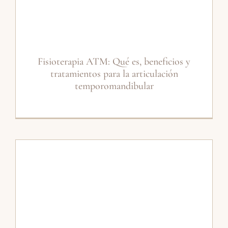
Fisioterapia ATM: Qué es, beneficios y
tratamientos para la articulación
temporomandibular