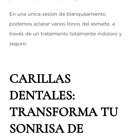
En una única sesión de blanqueamiento
podemos aclarar varios tonos del esmalte, a
través de un tratamiento totalmente indoloro y
seguro.
CARILLAS
DENTALES:
TRANSFORMA TU
SONRISA DE