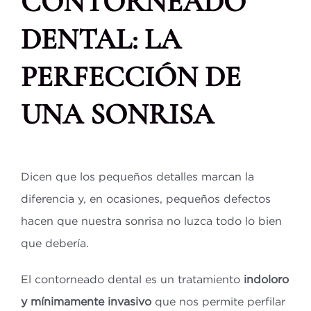
CONTORNEADO
DENTAL: LA
PERFECCIÓN DE
UNA SONRISA
Dicen que los pequeños detalles marcan la
diferencia y, en ocasiones, pequeños defectos
hacen que nuestra sonrisa no luzca todo lo bien
que debería.
El contorneado dental es un tratamiento
indoloro
y mínimamente invasivo
que nos permite perfilar