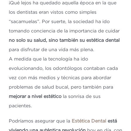
¡Qué lejos ha quedado aquella época en la que
los dentistas eran vistos como simples
“sacamuelas”. Por suerte, la sociedad ha ido
tomando conciencia de la importancia de cuidar
no solo su salud, sino también su estética dental
para disfrutar de una vida más plena.
A medida que la tecnología ha ido
evolucionando, los odontólogos contaban cada
vez con más medios y técnicas para abordar
problemas de salud bucal, pero también para
mejorar a nivel estético
la sonrisa de sus
pacientes.
Podríamos asegurar que la
Estética Dental
está
viviendo una auténtica revolución
hoy en día, con