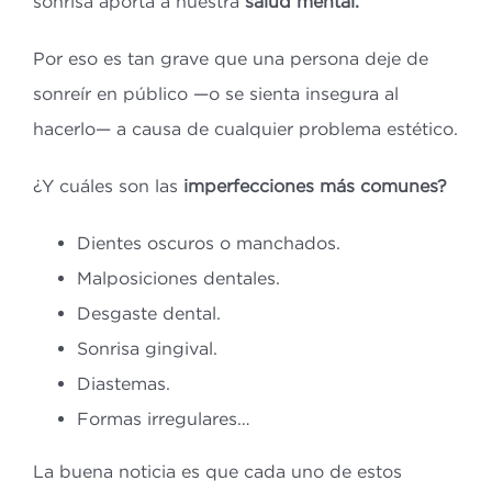
sonrisa aporta a nuestra
salud mental.
Por eso es tan grave que una persona deje de
sonreír en público —o se sienta insegura al
hacerlo— a causa de cualquier problema estético.
¿Y cuáles son las
imperfecciones más comunes?
Dientes oscuros o manchados.
Malposiciones dentales.
Desgaste dental.
Sonrisa gingival.
Diastemas.
Formas irregulares…
La buena noticia es que cada uno de estos