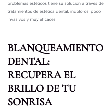
problemas estéticos tiene su solución a través de
tratamientos de estética dental, indoloros, poco
invasivos y muy eficaces.
BLANQUEAMIENTO
DENTAL:
RECUPERA EL
BRILLO DE TU
SONRISA