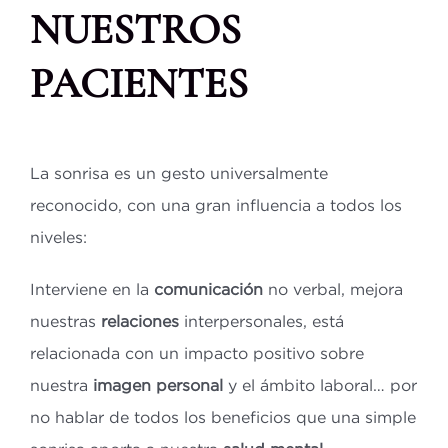
NUESTROS
PACIENTES
La sonrisa es un gesto universalmente
reconocido, con una gran influencia a todos los
niveles:
Interviene en la
comunicación
no verbal, mejora
nuestras
relaciones
interpersonales, está
relacionada con un impacto positivo sobre
nuestra
imagen personal
y el ámbito laboral… por
no hablar de todos los beneficios que una simple