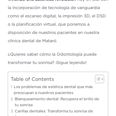
la incorporación de tecnología de vanguardia
como el escaneo digital, la impresión 3D, el DSD
o la planificación virtual, que ponemos a
disposición de nuestros pacientes en nuestra
clínica dental de Mataró.
¿Quieres saber cómo la Odontología puede
transformar tu sonrisa? ¡Sigue leyendo!
Table of Contents
Los problemas de estética dental que más
preocupan a nuestros pacientes
Blanqueamiento dental: Recupera el brillo de
tu sonrisa
Carillas dentales: Transforma tu sonrisa de