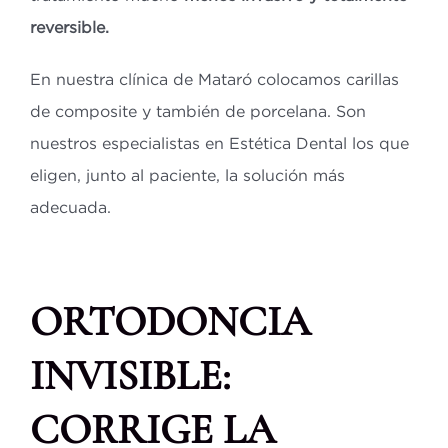
reversible.
En nuestra clínica de Mataró colocamos carillas
de composite y también de porcelana. Son
nuestros especialistas en Estética Dental los que
eligen, junto al paciente, la solución más
adecuada.
ORTODONCIA
INVISIBLE:
CORRIGE LA