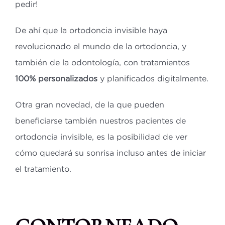
pedir!
De ahí que la ortodoncia invisible haya
revolucionado el mundo de la ortodoncia, y
también de la odontología, con tratamientos
100% personalizados
y planificados digitalmente.
Otra gran novedad, de la que pueden
beneficiarse también nuestros pacientes de
ortodoncia invisible, es la posibilidad de ver
cómo quedará su sonrisa incluso antes de iniciar
el tratamiento.