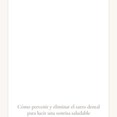
Cómo prevenir y eliminar el sarro dental
para lucir una sonrisa saludable