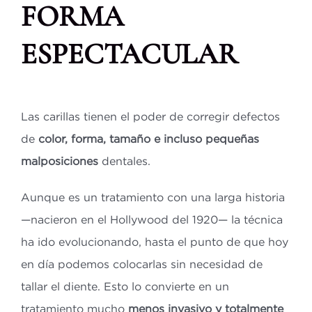
FORMA
ESPECTACULAR
Las carillas tienen el poder de corregir defectos
de
color, forma, tamaño e incluso pequeñas
malposiciones
dentales.
Aunque es un tratamiento con una larga historia
—nacieron en el Hollywood del 1920— la técnica
ha ido evolucionando, hasta el punto de que hoy
en día podemos colocarlas sin necesidad de
tallar el diente. Esto lo convierte en un
tratamiento mucho
menos invasivo y totalmente