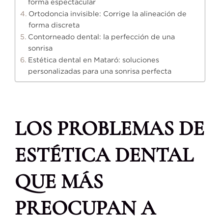
forma espectacular
Ortodoncia invisible: Corrige la alineación de
forma discreta
Contorneado dental: la perfección de una
sonrisa
Estética dental en Mataró: soluciones
personalizadas para una sonrisa perfecta
LOS PROBLEMAS DE
ESTÉTICA DENTAL
QUE MÁS
PREOCUPAN A