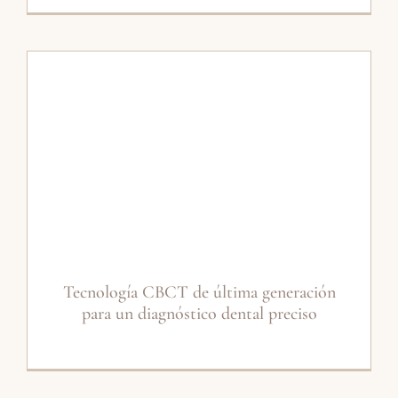
Tecnología CBCT de última generación
para un diagnóstico dental preciso