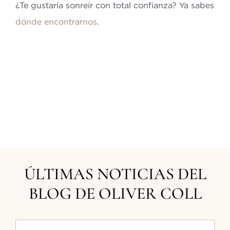
¿Te gustaría sonreír con total confianza? Ya sabes
dónde encontrarnos
.
ÚLTIMAS NOTICIAS DEL
BLOG DE OLIVER COLL