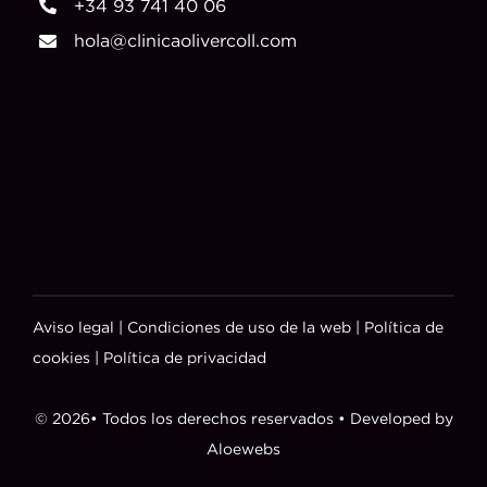
+34 93 741 40 06
hola@clinicaolivercoll.com
Aviso legal
|
Condiciones de uso de la web
|
Política de
cookies
|
Política de privacidad
© 2026• Todos los derechos reservados • Developed by
Aloewebs