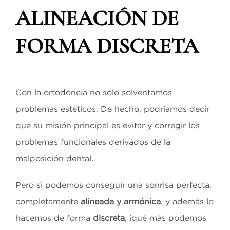
ALINEACIÓN DE
FORMA DISCRETA
Con la ortodoncia no sólo solventamos
problemas estéticos. De hecho, podríamos decir
que su misión principal es evitar y corregir los
problemas funcionales derivados de la
malposición dental.
Pero si podemos conseguir una sonrisa perfecta,
completamente
alineada y armónica
, y además lo
hacemos de forma
discreta
, ¡qué más podemos