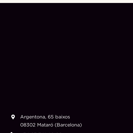
Argentona, 65 baixos
08302 Mataró (Barcelona)