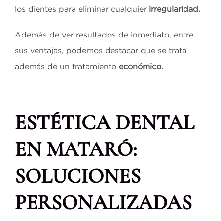
los dientes para eliminar cualquier
irregularidad.
Además de ver resultados de inmediato, entre
sus ventajas, podemos destacar que se trata
además de un tratamiento
económico.
ESTÉTICA DENTAL
EN MATARÓ:
SOLUCIONES
PERSONALIZADAS