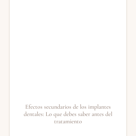
Efectos secundarios de los implantes
dentales: Lo que debes saber antes del
tratamiento