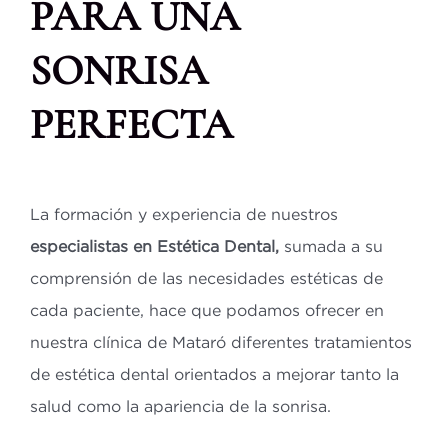
PARA UNA
SONRISA
PERFECTA
La formación y experiencia de nuestros
especialistas en Estética Dental,
sumada a su
comprensión de las necesidades estéticas de
cada paciente, hace que podamos ofrecer en
nuestra clínica de Mataró diferentes tratamientos
de estética dental orientados a mejorar tanto la
salud como la apariencia de la sonrisa.