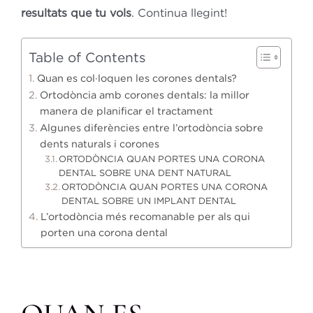
resultats que tu vols
. Continua llegint!
Table of Contents
Quan es col·loquen les corones dentals?
Ortodòncia amb corones dentals: la millor
manera de planificar el tractament
Algunes diferències entre l’ortodòncia sobre
dents naturals i corones
ORTODÒNCIA QUAN PORTES UNA CORONA
DENTAL SOBRE UNA DENT NATURAL
ORTODÒNCIA QUAN PORTES UNA CORONA
DENTAL SOBRE UN IMPLANT DENTAL
L’ortodòncia més recomanable per als qui
porten una corona dental