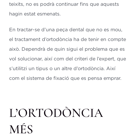
teixits, no es podrà continuar fins que aquests
hagin estat esmenats.
En tractar-se d’una peça dental que no es mou,
el tractament d’ortodòncia ha de tenir en compte
això. Dependrà de quin sigui el problema que es
vol solucionar, així com del criteri de l’expert, que
s’utilitzi un tipus o un altre d’ortodòncia. Així
com el sistema de fixació que es pensa emprar.
L’ORTODÒNCIA
MÉS