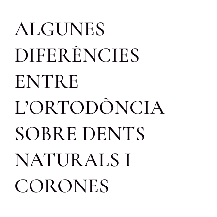
ALGUNES
DIFERÈNCIES
ENTRE
L’ORTODÒNCIA
SOBRE DENTS
NATURALS I
CORONES