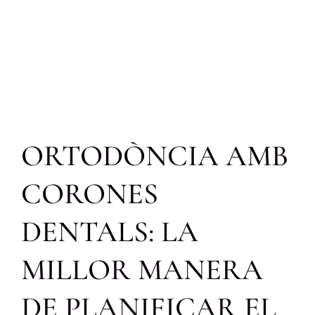
ORTODÒNCIA AMB
CORONES
DENTALS: LA
MILLOR MANERA
DE PLANIFICAR EL