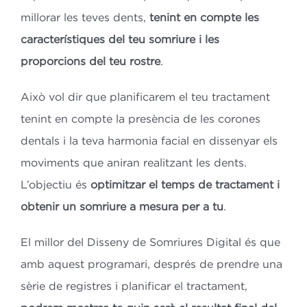
millorar les teves dents,
tenint en compte les
característiques del teu somriure i les
proporcions del teu rostre
.
Això vol dir que planificarem el teu tractament
tenint en compte la presència de les corones
dentals i la teva harmonia facial en dissenyar els
moviments que aniran realitzant les dents.
L’objectiu és
optimitzar el temps de tractament i
obtenir un somriure a mesura per a tu
.
El millor del Disseny de Somriures Digital és que
amb aquest programari, després de prendre una
sèrie de registres i planificar el tractament,