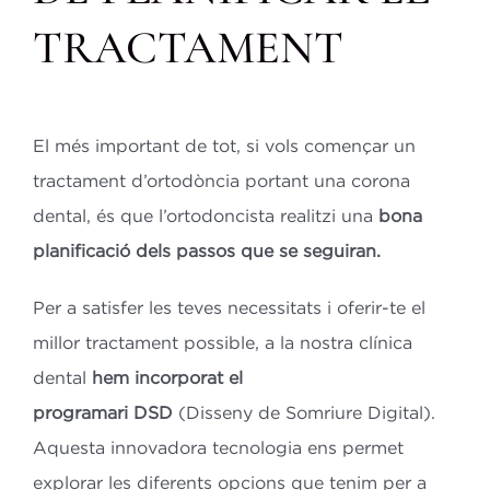
TRACTAMENT
El més important de tot, si vols començar un
tractament d’ortodòncia portant una corona
dental, és que l’ortodoncista realitzi una
bona
planificació dels passos que se seguiran.
Per a satisfer les teves necessitats i oferir-te el
millor tractament possible, a la nostra clínica
dental
hem incorporat el
programari DSD
(Disseny de Somriure Digital).
Aquesta innovadora tecnologia ens permet
explorar les diferents opcions que tenim per a