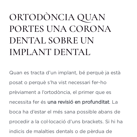
ORTODÒNCIA QUAN
PORTES UNA CORONA
DENTAL SOBRE UN
IMPLANT DENTAL
Quan es tracta d’un implant, bé perquè ja està
posat o perquè s’ha vist necessari fer-ho
prèviament a l’ortodòncia, el primer que es
necessita fer és
una revisió en profunditat
. La
boca ha d’estar el més sana possible abans de
procedir a la col·locació d’uns brackets. Si hi ha
indicis de malalties dentals o de pèrdua de