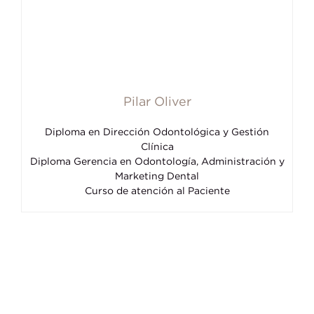
Pilar Oliver
Diploma en Dirección Odontológica y Gestión
Clínica
Diploma Gerencia en Odontología, Administración y
Marketing Dental
Curso de atención al Paciente