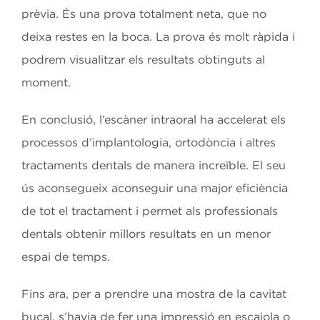
prèvia.
És una prova totalment neta, que no
deixa restes en la boca. La prova és molt ràpida i
podrem visualitzar els resultats obtinguts al
moment.
En conclusió, l’escàner intraoral ha accelerat els
processos d’implantologia, ortodòncia i altres
tractaments dentals de manera increïble. El seu
ús aconsegueix aconseguir una major eficiència
de tot el tractament i permet als professionals
dentals obtenir millors resultats en un menor
espai de temps.
Fins ara, per a prendre una mostra de la cavitat
bucal, s’havia de fer una impressió en escaiola o