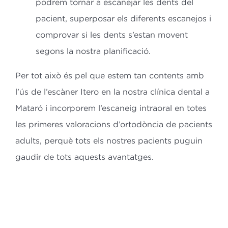
podrem tornar a escanejar les dents del
pacient, superposar els diferents escanejos i
comprovar si les dents s’estan movent
segons la nostra planificació.
Per tot això és pel que estem tan contents amb
l’ús de l’escàner Itero en la nostra clínica dental a
Mataró i incorporem l’escaneig intraoral en totes
les primeres valoracions d’ortodòncia de pacients
adults, perquè tots els nostres pacients puguin
gaudir de tots aquests avantatges.