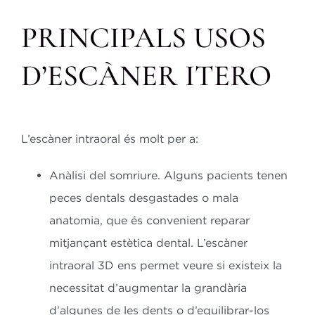
PRINCIPALS USOS
D’ESCÀNER ITERO
L’escàner intraoral és molt per a:
Anàlisi del somriure.
Alguns pacients tenen
peces dentals desgastades o mala
anatomia, que és convenient reparar
mitjançant estètica dental. L’escàner
intraoral 3D ens permet veure si existeix la
necessitat d’augmentar la grandària
d’algunes de les dents o d’equilibrar-los