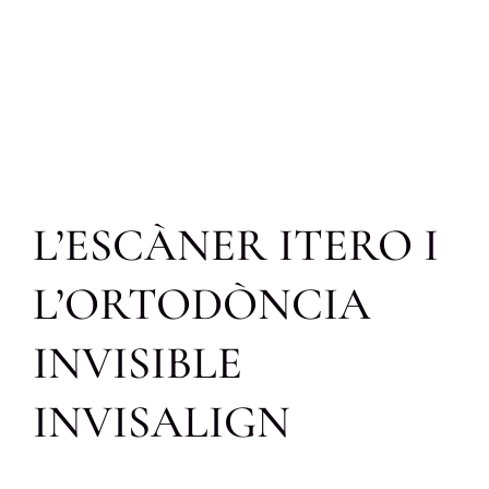
L’ESCÀNER ITERO I
L’ORTODÒNCIA
INVISIBLE
INVISALIGN