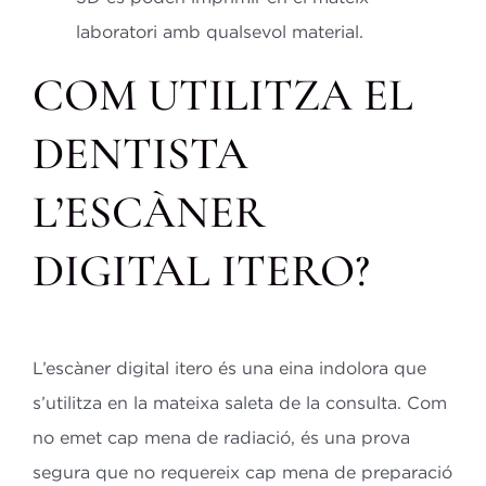
laboratori amb qualsevol material.
COM UTILITZA EL
DENTISTA
L’ESCÀNER
DIGITAL ITERO?
L’escàner digital itero és una eina indolora que
s’utilitza en la mateixa saleta de la consulta. Com
no emet cap mena de radiació, és una prova
segura que no requereix cap mena de preparació