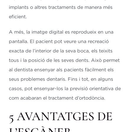
implants o altres tractaments de manera més
eficient.
A més, la imatge digital es reprodueix en una
pantalla. El pacient pot veure una recreació
exacta de l’interior de la seva boca, els teixits
tous i la posició de les seves dents. Això permet
al dentista ensenyar als pacients fàcilment els
seus problemes dentaris. Fins i tot, en alguns
casos, pot ensenyar-los la previsió orientativa de
com acabaran el tractament d’ortodòncia.
5 AVANTATGES DE