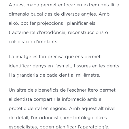
Aquest mapa permet enfocar en extrem detalli la
dimensió bucal des de diversos angles. Amb
això, pot fer projeccions i planificar els
tractaments d’ortodòncia, reconstruccions o
col·locació d’implants.
La imatge és tan precisa que ens permet
identificar danys en l’esmalt, fissures en les dents
i la grandària de cada dent al mil·límetre.
Un altre dels beneficis de l’escàner itero permet
al dentista compartir la informació amb el
protètic dental en segons. Amb aquest alt nivell
de detall, l’ortodoncista, implantòleg i altres
especialistes, poden planificar l’aparatología,