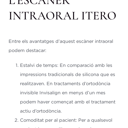
L’ESCÀNER
INTRAORAL ITERO
Entre els avantatges d’aquest escàner intraoral
podem destacar:
Estalvi de temps: En comparació amb les
impressions tradicionals de silicona que es
realitzaven. En tractaments d’ortodòncia
invisible Invisalign en menys d’un mes
podem haver començat amb el tractament
actiu d’ortodòncia.
Comoditat per al pacient: Per a qualsevol