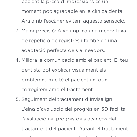
pacient la presa d’impressions és un
moment poc agradable en la clínica dental.
Ara amb l’escàner evitem aquesta sensació.
Major precisió: Això implica una menor taxa
de repetició de registres i també en una
adaptació perfecta dels alineadors.
Millora la comunicació amb el pacient: El teu
dentista pot explicar visualment els
problemes que té el pacient i el que
corregirem amb el tractament
Seguiment del tractament d’Invisalign:
L’eina d’avaluació del progrés en 3D facilita
l’avaluació i el progrés dels avanços del
tractament del pacient. Durant el tractament