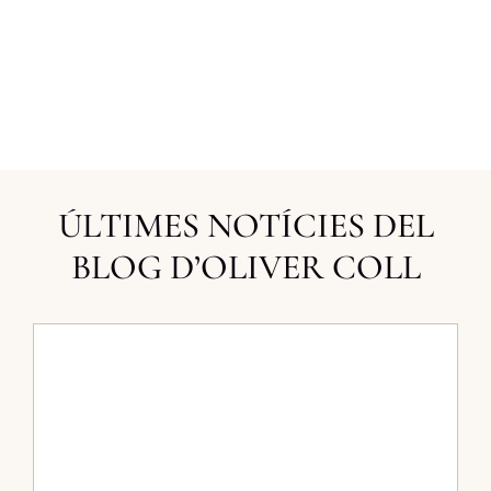
ÚLTIMES NOTÍCIES DEL
BLOG D’OLIVER COLL