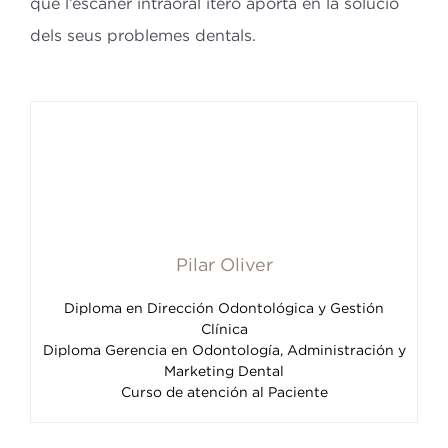
que l’escàner intraoral itero aporta en la solució
dels seus problemes dentals.
Pilar Oliver
Diploma en Dirección Odontológica y Gestión
Clínica
Diploma Gerencia en Odontología, Administración y
Marketing Dental
Curso de atención al Paciente