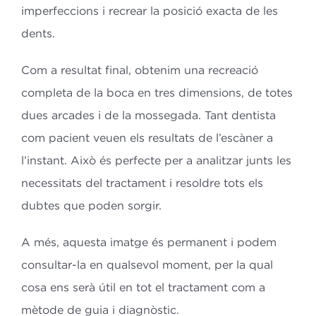
imperfeccions i recrear la posició exacta de les
dents.
Com a resultat final, obtenim una recreació
completa de la boca en tres dimensions, de totes
dues arcades i de la mossegada. Tant dentista
com pacient veuen els resultats de l’escàner a
l’instant. Això és perfecte per a analitzar junts les
necessitats del tractament i resoldre tots els
dubtes que poden sorgir.
A més, aquesta imatge és permanent i podem
consultar-la en qualsevol moment, per la qual
cosa ens serà útil en tot el tractament com a
mètode de guia i diagnòstic.