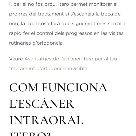
I, per si no fos prou, itero permet monitorar el
progrés del tractament si s’escaneja la boca de
nou, la qual cosa farà que sigui molt més senzill i
ràpid fer el control dels progressos en les visites
rutinàries d’ortodòncia.
Veure
Avantatges de l’escàner Itero per al teu
tractament d’ortodòncia invisible
COM FUNCIONA
L’ESCÀNER
INTRAORAL