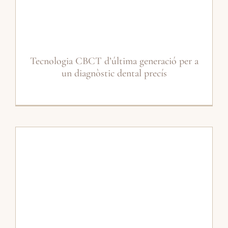
Tecnologia CBCT d’última generació per a
un diagnòstic dental precís