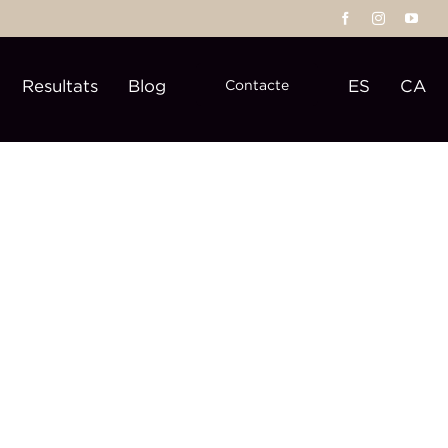
Resultats
Blog
ES
CA
Contacte