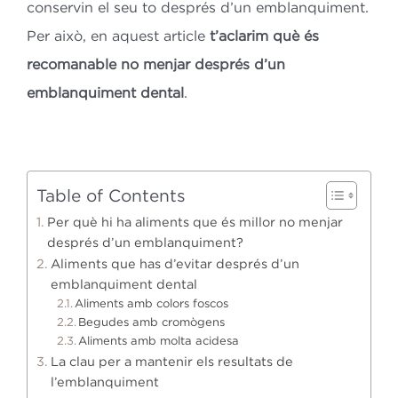
conservin el seu to després d’un emblanquiment.
Per això, en aquest article
t’aclarim què és
recomanable no menjar després d’un
emblanquiment dental
.
Table of Contents
Per què hi ha aliments que és millor no menjar
després d’un emblanquiment?
Aliments que has d’evitar després d’un
emblanquiment dental
Aliments amb colors foscos
Begudes amb cromògens
Aliments amb molta acidesa
La clau per a mantenir els resultats de
l’emblanquiment