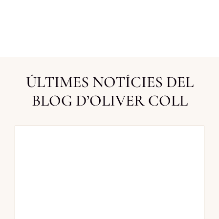
ÚLTIMES NOTÍCIES DEL
BLOG D’OLIVER COLL