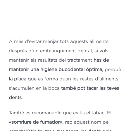
A més d’evitar menjar tots aquests aliments
després d’un emblanquiment dental, si vols
mantenir els resultats del tractament
has de
mantenir una higiene bucodental òptima
, perquè
la placa
que es forma quan les restes d’aliments
s’acumulen en la boca
també pot tacar les teves
dents
.
També és recomanable que evitis el tabac. El
«somriure de fumador»,
rep aquest nom pel