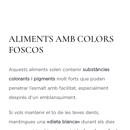
ALIMENTS AMB COLORS
FOSCOS
Aquests aliments solen contenir
substàncies
colorants i pigments
molt forts que poden
penetrar l’esmalt amb facilitat, especialment
després d’un emblanquiment.
Si vols mantenir el to de les teves dents,
mantingues una
«dieta blanca»
durant els dies