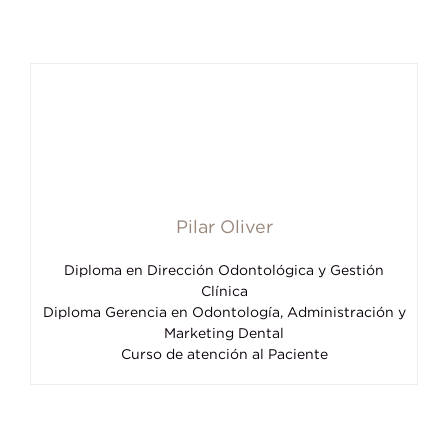
Pilar Oliver
Diploma en Dirección Odontológica y Gestión
Clínica
Diploma Gerencia en Odontología, Administración y
Marketing Dental
Curso de atención al Paciente