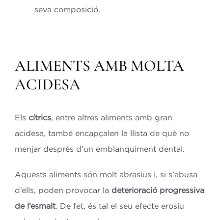
seva composició.
ALIMENTS AMB MOLTA
ACIDESA
Els
cítrics
, entre altres aliments amb gran
acidesa, també encapçalen la llista de què no
menjar després d’un emblanquiment dental.
Aquests aliments són molt abrasius i, si s’abusa
d’ells, poden provocar la
deterioració progressiva
de l’esmalt
. De fet, és tal el seu efecte erosiu