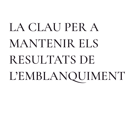
LA CLAU PER A
MANTENIR ELS
RESULTATS DE
L’EMBLANQUIMENT