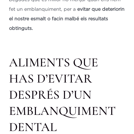
fet un emblanquiment, per a
evitar que deteriorin
el nostre esmalt o facin malbé els resultats
obtinguts.
ALIMENTS QUE
HAS D’EVITAR
DESPRÉS D’UN
EMBLANQUIMENT
DENTAL