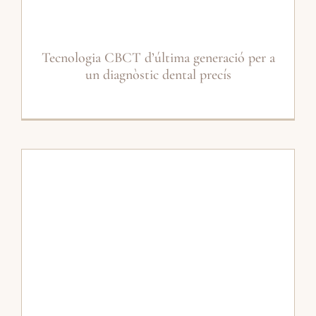
Tecnologia CBCT d’última generació per a
un diagnòstic dental precís