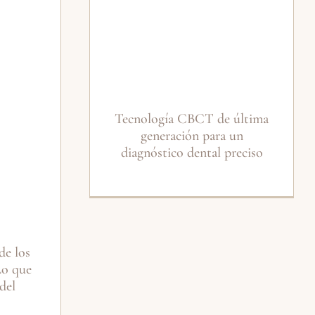
Tecnología CBCT de última
generación para un
diagnóstico dental preciso
de los
Lo que
del