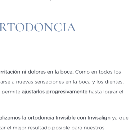
ORTODONCIA
ritación ni dolores en la boca.
Como en todos los
arse a nuevas sensaciones en la boca y los dientes.
e permite
ajustarlos progresivamente
hasta lograr el
alizamos la ortodoncia Invisible con Invisalign
ya que
r el mejor resultado posible para nuestros