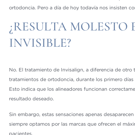
ortodoncia. Pero a día de hoy todavía nos insisten c
¿RESULTA MOLESTO
INVISIBLE?
No. El tratamiento de Invisalign, a diferencia de otro
tratamientos de ortodoncia, durante los primero días
Esto indica que los alineadores funcionan correctame
resultado deseado.
Sin embargo, estas sensaciones apenas desaparecen 
siempre optamos por las marcas que ofrecen el máxim
pacientes.