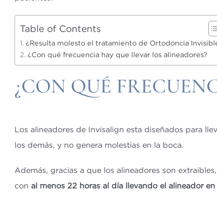
Table of Contents
¿Resulta molesto el tratamiento de Ortodoncia Invisibl
¿Con qué frecuencia hay que llevar los alineadores?
¿CON QUÉ FRECUENC
Los alineadores de Invisalign esta diseñados para lle
los demás, y no genera molestias en la boca.
Además, gracias a que los alineadores son extraibles,
con
al menos 22 horas al día llevando el alineador en