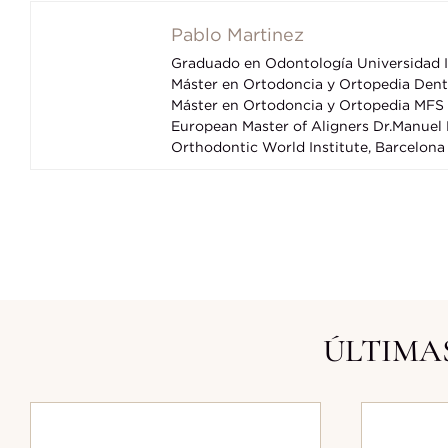
Pablo Martinez
Graduado en Odontología Universidad I
Máster en Ortodoncia y Ortopedia Dent
Máster en Ortodoncia y Ortopedia MFS D
European Master of Aligners Dr.Manuel 
Orthodontic World Institute, Barcelon
ÚLTIMAS