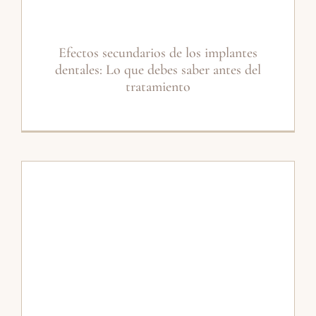
Efectos secundarios de los implantes
dentales: Lo que debes saber antes del
tratamiento