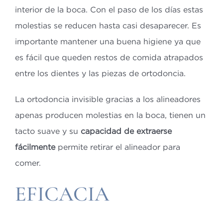
interior de la boca. Con el paso de los días estas
molestias se reducen hasta casi desaparecer. Es
importante mantener una buena higiene ya que
es fácil que queden restos de comida atrapados
entre los dientes y las piezas de ortodoncia.
La ortodoncia invisible gracias a los alineadores
apenas producen molestias en la boca, tienen un
tacto suave y su
capacidad de extraerse
fácilmente
permite retirar el alineador para
comer.
EFICACIA