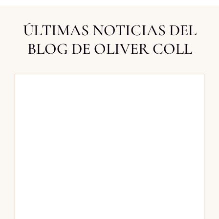
ÚLTIMAS NOTICIAS DEL
BLOG DE OLIVER COLL