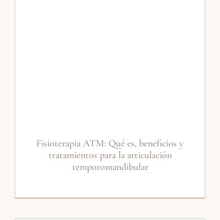
Fisioterapia ATM: Qué es, beneficios y
tratamientos para la articulación
temporomandibular