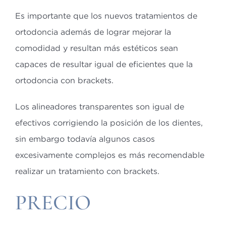
Es importante que los nuevos tratamientos de
ortodoncia además de lograr mejorar la
comodidad y resultan más estéticos sean
capaces de resultar igual de eficientes que la
ortodoncia con brackets.
Los alineadores transparentes son igual de
efectivos corrigiendo la posición de los dientes,
sin embargo todavía algunos casos
excesivamente complejos es más recomendable
realizar un tratamiento con brackets.
PRECIO