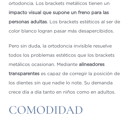
ortodoncia. Los brackets metálicos tienen un
impacto visual que supone un freno para las
personas adultas
. Los brackets estéticos al ser de
color blanco logran pasar más desapercibidos.
Pero sin duda, la ortodoncia invisible resuelve
todos los problemas estéticos que los brackets
metálicos ocasionan. Mediante
alineadores
transparentes
es capaz de corregir la posición de
los dientes sin que nadie lo note. Su demanda
crece día a día tanto en niños como en adultos.
COMODIDAD