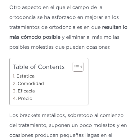
Otro aspecto en el que el campo de la
ortodoncia se ha esforzado en mejorar en los
tratamientos de ortodoncia es en que
resulten lo
más cómodo posible
y eliminar al máximo las
posibles molestias que puedan ocasionar.
Table of Contents
Estetica
Comodidad
Eficacia
Precio
Los brackets metálicos, sobretodo al comienzo
del tratamiento, suponen un poco molestos y en
ocasiones producen pequeñas llagas en el