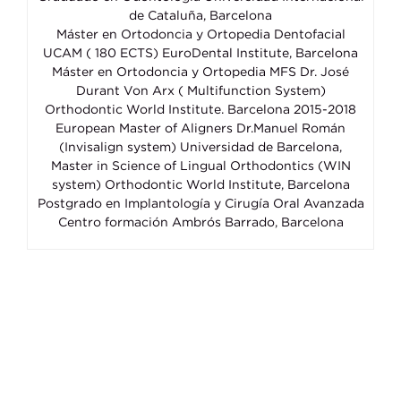
de Cataluña, Barcelona
Máster en Ortodoncia y Ortopedia Dentofacial
UCAM ( 180 ECTS) EuroDental Institute, Barcelona
Máster en Ortodoncia y Ortopedia MFS Dr. José
Durant Von Arx ( Multifunction System)
Orthodontic World Institute. Barcelona 2015-2018
European Master of Aligners Dr.Manuel Román
(Invisalign system) Universidad de Barcelona,
Master in Science of Lingual Orthodontics (WIN
system) Orthodontic World Institute, Barcelona
Postgrado en Implantología y Cirugía Oral Avanzada
Centro formación Ambrós Barrado, Barcelona