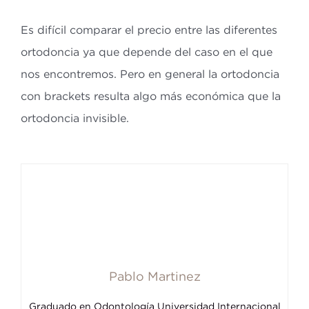
Es difícil comparar el precio entre las diferentes
ortodoncia ya que depende del caso en el que
nos encontremos. Pero en general la ortodoncia
con brackets resulta algo más económica que la
ortodoncia invisible.
Pablo Martinez
Graduado en Odontología Universidad Internacional