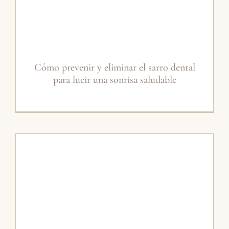
Cómo prevenir y eliminar el sarro dental
para lucir una sonrisa saludable