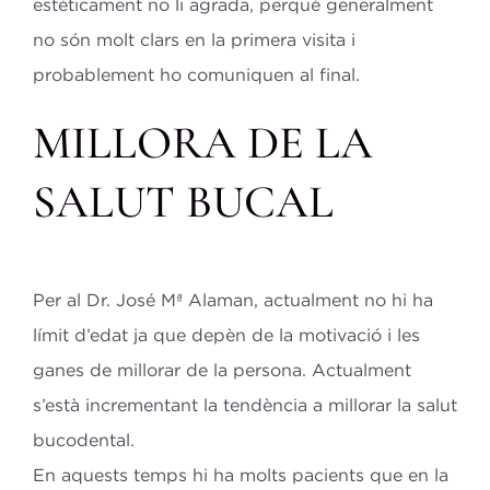
estèticament no li agrada, perquè generalment
no són molt clars en la primera visita i
probablement ho comuniquen al final.
MILLORA DE LA
SALUT BUCAL
Per al Dr. José Mª Alaman, actualment no hi ha
límit d’edat ja que depèn de la motivació i les
ganes de millorar de la persona. Actualment
s’està incrementant la tendència a millorar la salut
bucodental.
En aquests temps hi ha molts pacients que en la