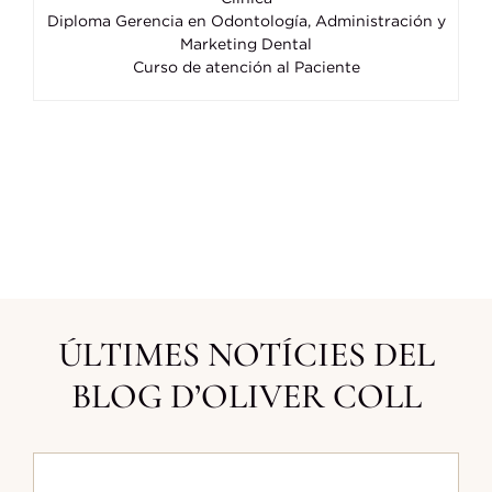
Diploma Gerencia en Odontología, Administración y
Marketing Dental
Curso de atención al Paciente
ÚLTIMES NOTÍCIES DEL
BLOG D’OLIVER COLL