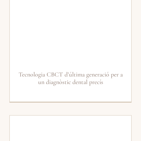
Tecnologia CBCT d’última generació per a
un diagnòstic dental precís