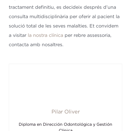
tractament definitiu, es decideix després d’una
consulta multidisciplinària per oferir al pacient la
solució total de les seves malalties. Et convidem
a visitar
la nostra clínica
per rebre assessoria,
contacta amb nosaltres.
Pilar Oliver
Diploma en Dirección Odontológica y Gestión
Clínica