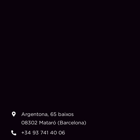
Argentona, 65 baixos
08302 Mataró (Barcelona)
+34 93 741 40 06