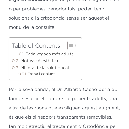
o per problemes periodontals, poden tenir
solucions a la ortodòncia sense ser aquest el
motiu de la consulta.
Table of Contents
Cada vegada més adults
Motivació estètica
Millora de la salut bucal
Treball conjunt
Per la seva banda, el Dr. Alberto Cacho per a qui
també és clar el nombre de pacients adults, una
altra de les raons que expliquen aquest augment,
és que els alineadors transparents removibles,
fan molt atractiu el tractament d’Ortodòncia per