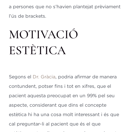
a persones que no s’havien plantejat prèviament
l’ús de brackets.
MOTIVACIÓ
ESTÈTICA
Segons el
Dr. Gràcia
, podria afirmar de manera
contundent, potser fins i tot en xifres, que el
pacient aquesta preocupat en un 99% pel seu
aspecte, considerant que dins el concepte
estètica hi ha una cosa molt interessant i és que
cal preguntar-li al pacient que és el que