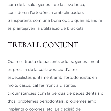
cura de la salut general de la seva boca,
consideren l’ortodòncia amb alineadors
transparents com una bona opció quan abans ni
es plantejaven la utilització de brackets.
TREBALL CONJUNT
Quan es tracta de pacients adults, generalment
es precisa de la col·laboració d’altres
especialistes juntament amb l’ortodoncista; en
molts casos, cal fer front a distintes
circumstàncies com la pèrdua de peces dentals o
d’os, problemes periodontals, problemes amb
implants o corones, etc. La decisió del