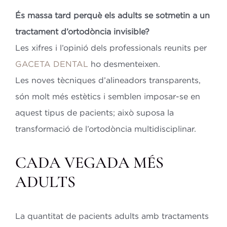
És massa tard perquè els adults se sotmetin a un
tractament d’ortodòncia invisible?
Les xifres i l’opinió dels professionals reunits per
GACETA DENTAL
ho desmenteixen.
Les noves tècniques d’alineadors transparents,
són molt més estètics i semblen imposar-se en
aquest tipus de pacients; això suposa la
transformació de l’ortodòncia multidisciplinar.
CADA VEGADA MÉS
ADULTS
La quantitat de pacients adults amb tractaments