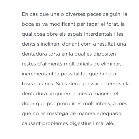
En cas que una o diverses peces caiguin, la
boca es va modificant per tapar el forat, la
qual cosa obre els espais interdentals i les
dents s’inclinen, donant com a resultat una
dentadura torta en la qual es dipositen
restes d’aliments molt difícils de eliminar,
incrementant la possibilitat que hi hagi
tosca i càries. Si es deixa passar el temps i la
dentadura adquireix aquesta manera, el
dolor que pot produir és molt intens, a més
que no es mastega de manera adequada,
causant problemes digestius i mal alè.