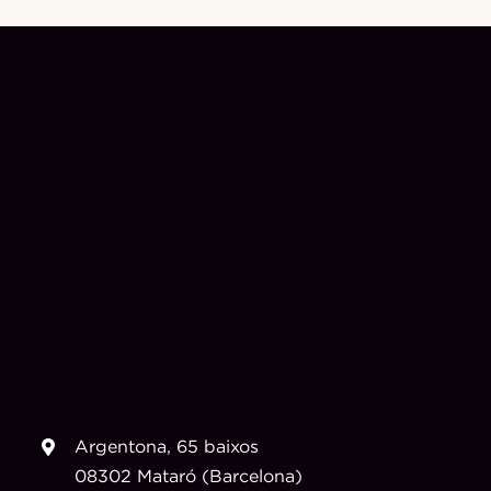
Argentona, 65 baixos
08302 Mataró (Barcelona)