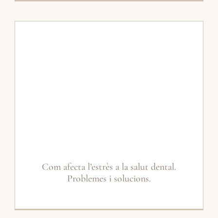
Com afecta l’estrès a la salut dental.
Problemes i solucions.