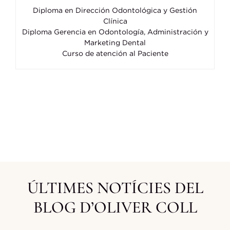
Diploma en Dirección Odontológica y Gestión
Clínica
Diploma Gerencia en Odontología, Administración y
Marketing Dental
Curso de atención al Paciente
ÚLTIMES NOTÍCIES DEL
BLOG D’OLIVER COLL