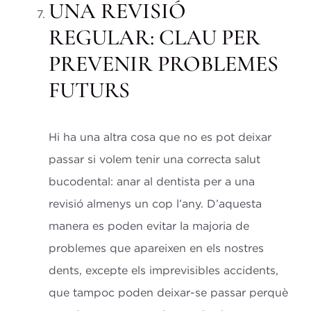
UNA REVISIÓ
REGULAR: CLAU PER
PREVENIR PROBLEMES
FUTURS
Hi ha una altra cosa que no es pot deixar
passar si volem tenir una correcta salut
bucodental: anar al dentista per a una
revisió almenys un cop l’any. D’aquesta
manera es poden evitar la majoria de
problemes que apareixen en els nostres
dents, excepte els imprevisibles accidents,
que tampoc poden deixar-se passar perquè