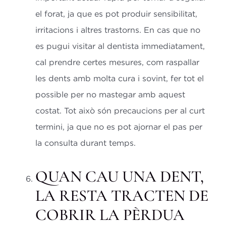
el forat, ja que es pot produir sensibilitat,
irritacions i altres trastorns. En cas que no
es pugui visitar al dentista immediatament,
cal prendre certes mesures, com raspallar
les dents amb molta cura i sovint, fer tot el
possible per no mastegar amb aquest
costat. Tot això són precaucions per al curt
termini, ja que no es pot ajornar el pas per
la consulta durant temps.
QUAN CAU UNA DENT,
LA RESTA TRACTEN DE
COBRIR LA PÈRDUA