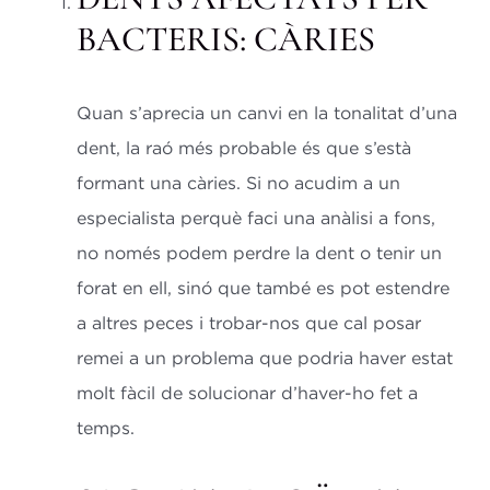
BACTERIS: CÀRIES
Quan s’aprecia un canvi en la tonalitat d’una
dent, la raó més probable és que s’està
formant una càries. Si no acudim a un
especialista perquè faci una anàlisi a fons,
no només podem perdre la dent o tenir un
forat en ell, sinó que també es pot estendre
a altres peces i trobar-nos que cal posar
remei a un problema que podria haver estat
molt fàcil de solucionar d’haver-ho fet a
temps.