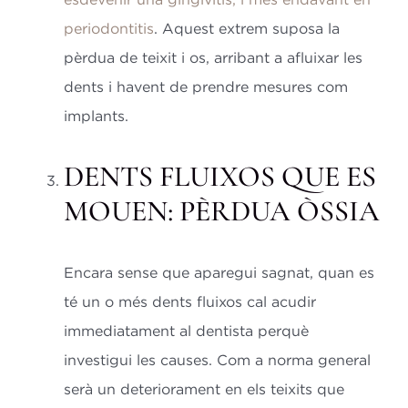
periodontitis
. Aquest extrem suposa la
pèrdua de teixit i os, arribant a afluixar les
dents i havent de prendre mesures com
implants.
DENTS FLUIXOS QUE ES
MOUEN: PÈRDUA ÒSSIA
Encara sense que aparegui sagnat, quan es
té un o més dents fluixos cal acudir
immediatament al dentista perquè
investigui les causes. Com a norma general
serà un deteriorament en els teixits que