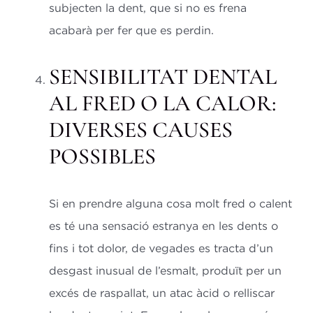
subjecten la dent, que si no es frena
acabarà per fer que es perdin.
SENSIBILITAT DENTAL
AL FRED O LA CALOR:
DIVERSES CAUSES
POSSIBLES
Si en prendre alguna cosa molt fred o calent
es té una sensació estranya en les dents o
fins i tot dolor, de vegades es tracta d’un
desgast inusual de l’esmalt, produït per un
excés de raspallat, un atac àcid o relliscar