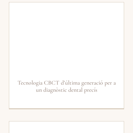
Tecnologia CBCT d’última generació per a
un diagnòstic dental precís