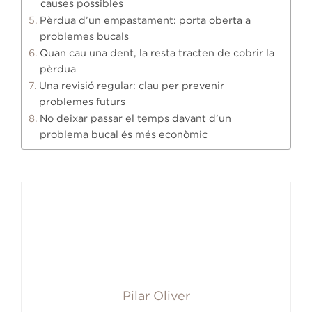
causes possibles
Pèrdua d’un empastament: porta oberta a
problemes bucals
Quan cau una dent, la resta tracten de cobrir la
pèrdua
Una revisió regular: clau per prevenir
problemes futurs
No deixar passar el temps davant d’un
problema bucal és més econòmic
Pilar Oliver