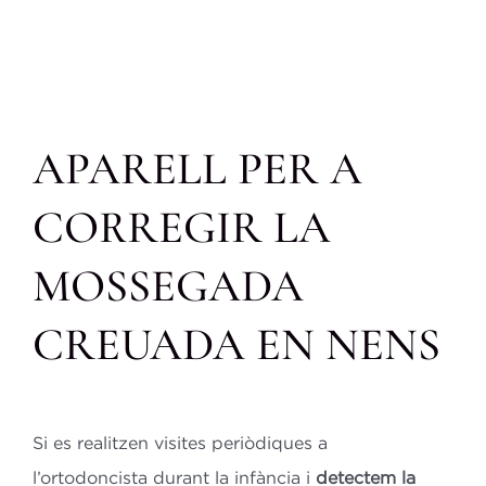
APARELL PER A
CORREGIR LA
MOSSEGADA
CREUADA EN NENS
Si es realitzen visites periòdiques a
l’ortodoncista durant la infància i
detectem la