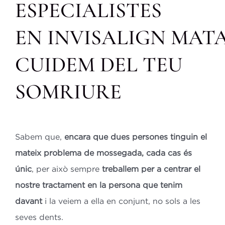
ESPECIALISTES
EN INVISALIGN MAT
CUIDEM DEL TEU
SOMRIURE
Sabem que,
encara que dues persones tinguin el
mateix problema de mossegada, cada cas és
únic
, per això sempre
treballem per a centrar el
nostre tractament en la persona que tenim
davant
i la veiem a ella en conjunt, no sols a les
seves dents.