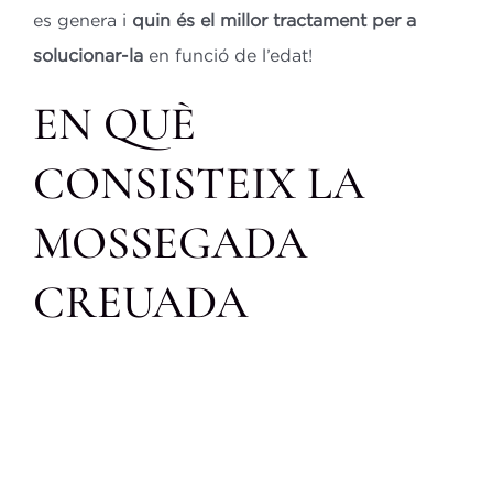
es genera i
quin és el millor tractament per a
solucionar-la
en funció de l’edat!
EN QUÈ
CONSISTEIX LA
MOSSEGADA
CREUADA