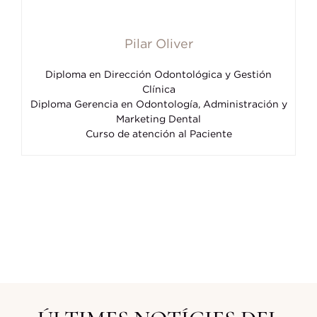
Pilar Oliver
Diploma en Dirección Odontológica y Gestión
Clínica
Diploma Gerencia en Odontología, Administración y
Marketing Dental
Curso de atención al Paciente