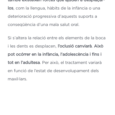
los
, com la llengua, hàbits de la infància o una
deterioració progressiva d’aquests suports a
conseqüència d’una mala salut oral.
Si s’altera la relació entre els elements de la boca
i les dents es desplacen,
l’oclusió canviarà
.
Això
pot ocórrer en la infància, l’adolescència i fins i
tot en l’adultesa
. Per això, el tractament variarà
en funció de l’estat de desenvolupament dels
maxil·lars.