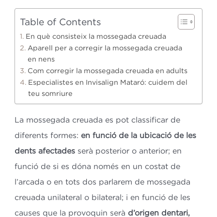
Table of Contents
En què consisteix la mossegada creuada
Aparell per a corregir la mossegada creuada
en nens
Com corregir la mossegada creuada en adults
Especialistes en Invisalign Mataró: cuidem del
teu somriure
La mossegada creuada es pot classificar de
diferents formes:
en funció de la ubicació de les
dents afectades
serà posterior o anterior; en
funció de si es dóna només en un costat de
l’arcada o en tots dos parlarem de mossegada
creuada unilateral o bilateral; i en funció de les
causes que la provoquin serà
d’origen dentari,