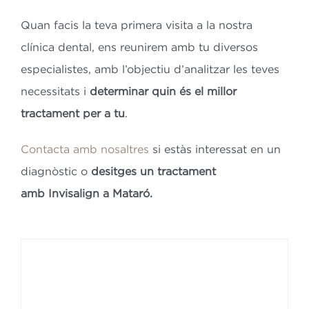
Quan facis la teva primera visita a la nostra
clínica dental, ens reunirem amb tu diversos
especialistes, amb l’objectiu d’analitzar les teves
necessitats i
determinar quin és el millor
tractament per a tu
.
Contacta amb nosaltres
si estàs interessat en un
diagnòstic o
desitges un tractament
amb Invisalign a Mataró.