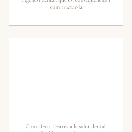
com tractar-la
Com afecta l’estrès a la salut dental.