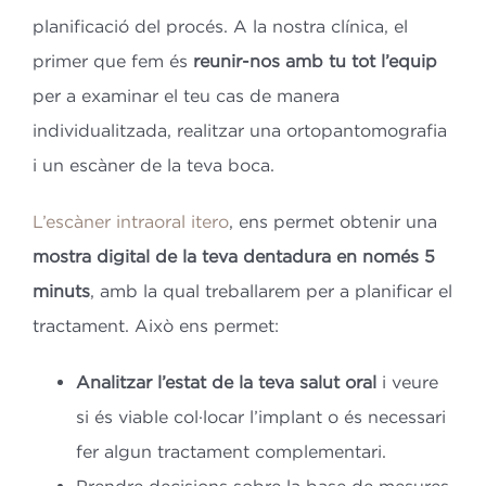
planificació del procés. A la nostra clínica, el
primer que fem és
reunir-nos amb tu tot l’equip
per a examinar el teu cas de manera
individualitzada, realitzar una ortopantomografia
i un escàner de la teva boca.
L’escàner intraoral itero
, ens permet obtenir una
mostra digital de la teva dentadura en només 5
minuts
, amb la qual treballarem per a planificar el
tractament. Això ens permet:
Analitzar l’estat de la teva salut oral
i veure
si és viable col·locar l’implant o és necessari
fer algun tractament complementari.