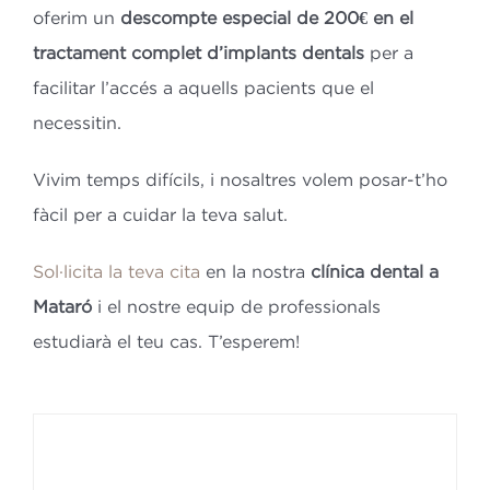
oferim un
descompte especial de 200€ en el
tractament complet d’implants dentals
per a
facilitar l’accés a aquells pacients que el
necessitin.
Vivim temps difícils, i nosaltres volem posar-t’ho
fàcil per a cuidar la teva salut.
Sol·licita la teva cita
en la nostra
clínica dental a
Mataró
i el nostre equip de professionals
estudiarà el teu cas. T’esperem!