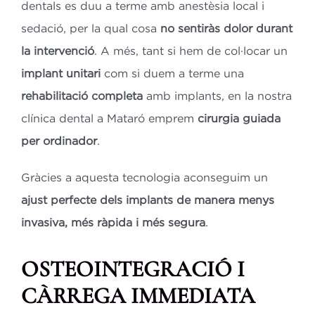
dentals es duu a terme amb anestèsia local i
sedació, per la qual cosa
no sentiràs dolor durant
la intervenció
. A més, tant si hem de col·locar un
implant unitari
com si duem a terme una
rehabilitació completa
amb implants, en la nostra
clínica dental a Mataró emprem
cirurgia guiada
per ordinador
.
Gràcies a aquesta tecnologia aconseguim un
ajust perfecte dels implants de manera menys
invasiva, més ràpida i més segura
.
OSTEOINTEGRACIÓ I
CÀRREGA IMMEDIATA