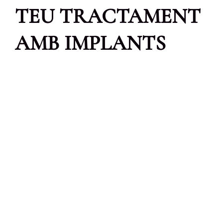
TEU TRACTAMENT
AMB IMPLANTS