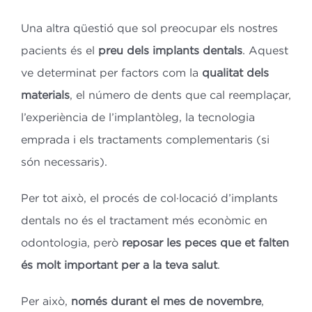
Una altra qüestió que sol preocupar els nostres
pacients és el
preu dels implants dentals
. Aquest
ve determinat per factors com la
qualitat dels
materials
, el número de dents que cal reemplaçar,
l’experiència de l’implantòleg, la tecnologia
emprada i els tractaments complementaris (si
són necessaris).
Per tot això, el procés de col·locació d’implants
dentals no és el tractament més econòmic en
odontologia, però
reposar les peces que et falten
és molt important per a la teva salut
.
Per això,
només durant el mes de novembre
,