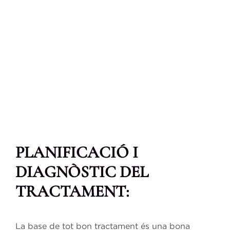
PLANIFICACIÓ I
DIAGNÒSTIC DEL
TRACTAMENT:
La base de tot bon tractament és una bona