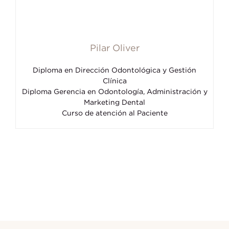
Pilar Oliver
Diploma en Dirección Odontológica y Gestión
Clínica
Diploma Gerencia en Odontología, Administración y
Marketing Dental
Curso de atención al Paciente