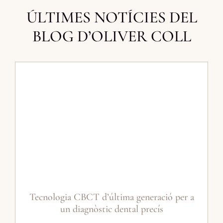
ÚLTIMES NOTÍCIES DEL
BLOG D’OLIVER COLL
Tecnologia CBCT d’última generació per a
un diagnòstic dental precís