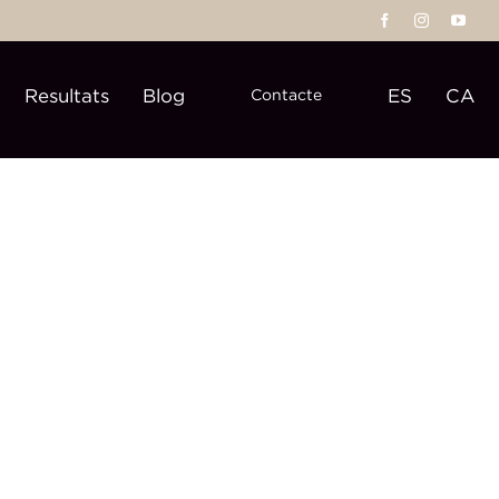
Resultats
Blog
ES
CA
Contacte