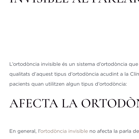
L’ortodòncia invisible és un sistema d’ortodòncia que
qualitats d’aquest tipus d’ortodòncia acudint a la Cl
pacients quan utilitzen algun tipus d’ortodòncia:
AFECTA LA ORTODÒN
En general, l’
ortodòncia invisible
no afecta la parla d