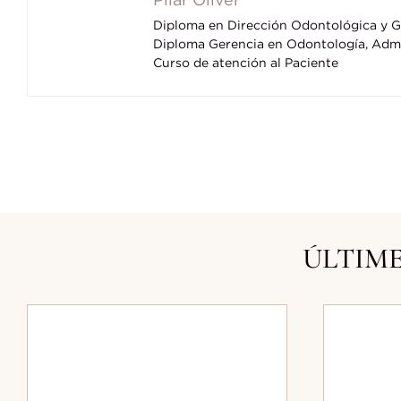
Diploma en Dirección Odontológica y Ge
Diploma Gerencia en Odontología, Admi
Curso de atención al Paciente
ÚLTIME