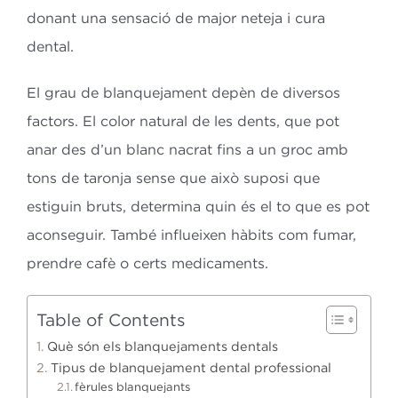
donant una sensació de major neteja i cura
dental.
El grau de blanquejament depèn de diversos
factors. El color natural de les dents, que pot
anar des d’un blanc nacrat fins a un groc amb
tons de taronja sense que això suposi que
estiguin bruts, determina quin és el to que es pot
aconseguir. També influeixen hàbits com fumar,
prendre cafè o certs medicaments.
Table of Contents
Què són els blanquejaments dentals
Tipus de blanquejament dental professional
fèrules blanquejants