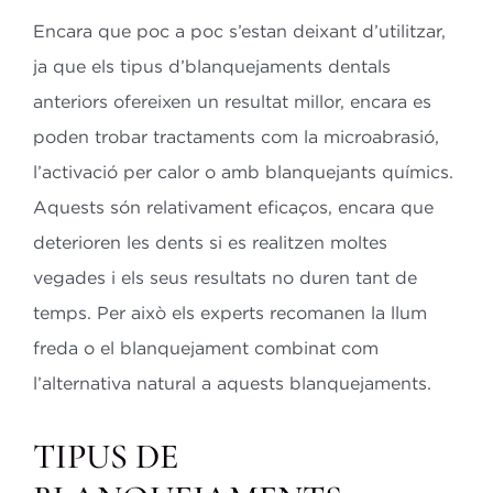
Encara que poc a poc s’estan deixant d’utilitzar,
ja que els tipus d’blanquejaments dentals
anteriors ofereixen un resultat millor, encara es
poden trobar tractaments com la microabrasió,
l’activació per calor o amb blanquejants químics.
Aquests són relativament eficaços, encara que
deterioren les dents si es realitzen moltes
vegades i els seus resultats no duren tant de
temps. Per això els experts recomanen la llum
freda o el blanquejament combinat com
l’alternativa natural a aquests blanquejaments.
TIPUS DE