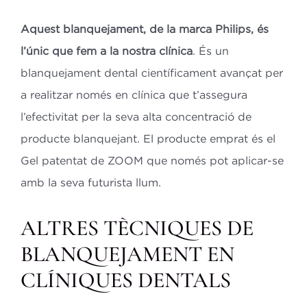
Aquest blanquejament, de la marca Philips, és
l’únic que fem a la nostra clínica
. És un
blanquejament dental científicament avançat per
a realitzar només en clínica que t’assegura
l’efectivitat per la seva alta concentració de
producte blanquejant. El producte emprat és el
Gel patentat de ZOOM que només pot aplicar-se
amb la seva futurista llum.
ALTRES TÈCNIQUES DE
BLANQUEJAMENT EN
CLÍNIQUES DENTALS