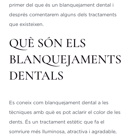
primer del que és un blanquejament dental i
després comentarem alguns dels tractaments
que existeixen.
QUÈ SÓN ELS
BLANQUEJAMENTS
DENTALS
Es coneix com blanquejament dental a les
tècniques amb què es pot aclarir el color de les
dents. És un tractament estètic que fa el
somriure més lluminosa, atractiva i agradable,