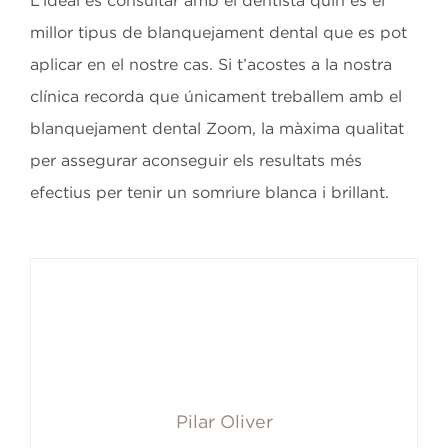
millor tipus de blanquejament dental que es pot
aplicar en el nostre cas. Si t’acostes a la nostra
clínica recorda que únicament treballem amb el
blanquejament dental Zoom, la màxima qualitat
per assegurar aconseguir els resultats més
efectius per tenir un somriure blanca i brillant.
Pilar Oliver