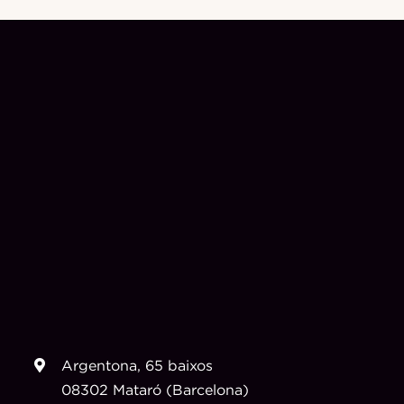
Argentona, 65 baixos
08302 Mataró (Barcelona)