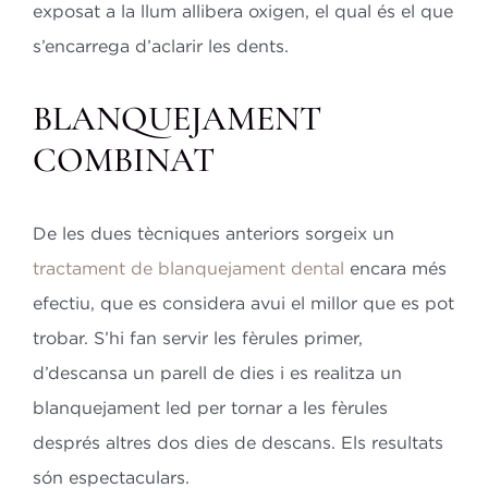
exposat a la llum allibera oxigen, el qual és el que
s’encarrega d’aclarir les dents.
BLANQUEJAMENT
COMBINAT
De les dues tècniques anteriors sorgeix un
tractament de blanquejament dental
encara més
efectiu, que es considera avui el millor que es pot
trobar. S’hi fan servir les fèrules primer,
d’descansa un parell de dies i es realitza un
blanquejament led per tornar a les fèrules
després altres dos dies de descans. Els resultats
són espectaculars.