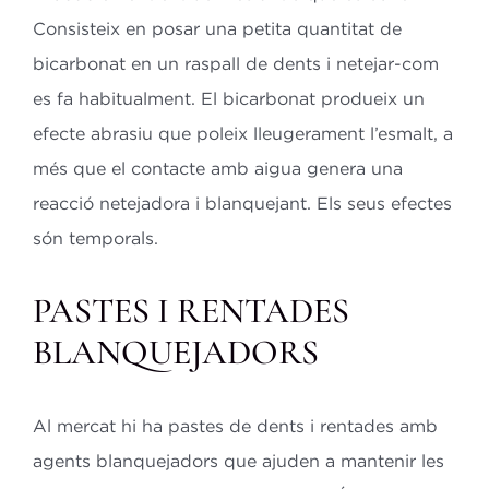
Consisteix en posar una petita quantitat de
bicarbonat en un raspall de dents i netejar-com
es fa habitualment. El bicarbonat produeix un
efecte abrasiu que poleix lleugerament l’esmalt, a
més que el contacte amb aigua genera una
reacció netejadora i blanquejant. Els seus efectes
són temporals.
PASTES I RENTADES
BLANQUEJADORS
Al mercat hi ha pastes de dents i rentades amb
agents blanquejadors que ajuden a mantenir les