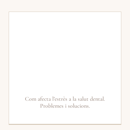
Com afecta l’estrès a la salut dental.
Problemes i solucions.