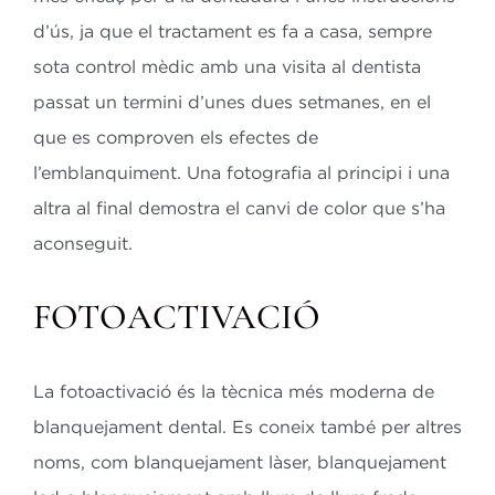
d’ús, ja que el tractament es fa a casa, sempre
sota control mèdic amb una visita al dentista
passat un termini d’unes dues setmanes, en el
que es comproven els efectes de
l’emblanquiment. Una fotografia al principi i una
altra al final demostra el canvi de color que s’ha
aconseguit.
FOTOACTIVACIÓ
La fotoactivació és la tècnica més moderna de
blanquejament dental. Es coneix també per altres
noms, com blanquejament làser, blanquejament