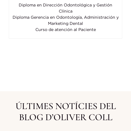
Diploma en Dirección Odontológica y Gestión
Clínica
Diploma Gerencia en Odontología, Administración y
Marketing Dental
Curso de atención al Paciente
ÚLTIMES NOTÍCIES DEL
BLOG D’OLIVER COLL