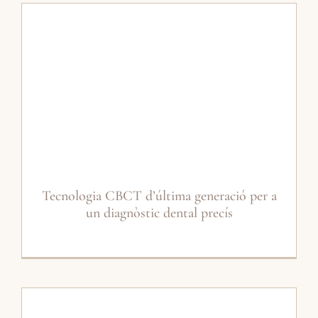
Tecnologia CBCT d’última generació per a
un diagnòstic dental precís