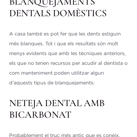
BLANQUEJAMENTS
DENTALS DOMÈSTICS
A casa també es pot fer que les dents estiguin
més blanques. Tot i que els resultats són molt
menys evidents que amb les tècniques anteriors,
els que no tenen recursos per acudir al dentista o
com manteniment poden utilitzar algun
d’aquests tipus de blanquejaments:
NETEJA DENTAL AMB
BICARBONAT
Probablement el truc més antic que es coneix.