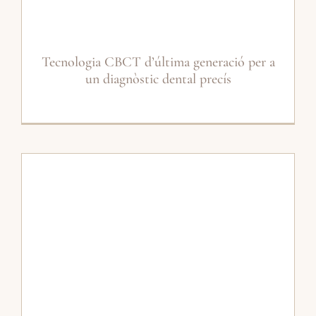
Tecnologia CBCT d’última generació per a
un diagnòstic dental precís