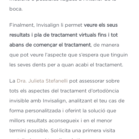
boca.
Finalment, Invisalign li permet
veure els seus
resultats i pla de tractament virtuals fins i tot
abans de començar el tractament
, de manera
que pot veure l’aspecte que s’espera que tinguin
les seves dents per a quan acabi el tractament.
La
Dra. Julieta Stefanelli
pot assessorar sobre
tots els aspectes del tractament d’ortodòncia
invisible amb Invisalign, analitzant el teu cas de
forma personalitzada i oferint la solució que
millors resultats aconsegueix i en el menor
termini possible. Sol·licita una primera visita