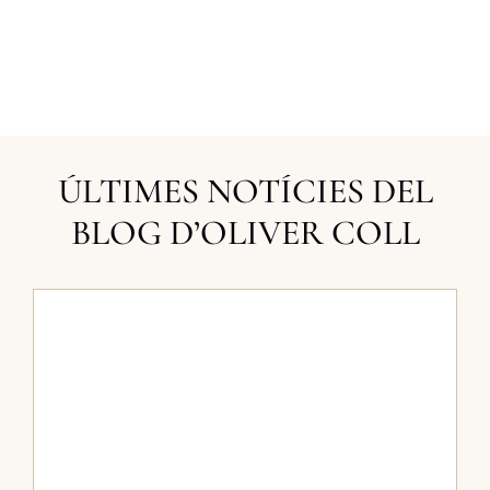
ÚLTIMES NOTÍCIES DEL
BLOG D’OLIVER COLL