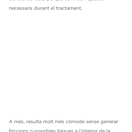
necessaris durant el tractament.
A més, resulta molt més còmode sense generar
friccions o possibles llagues a l’interior de la