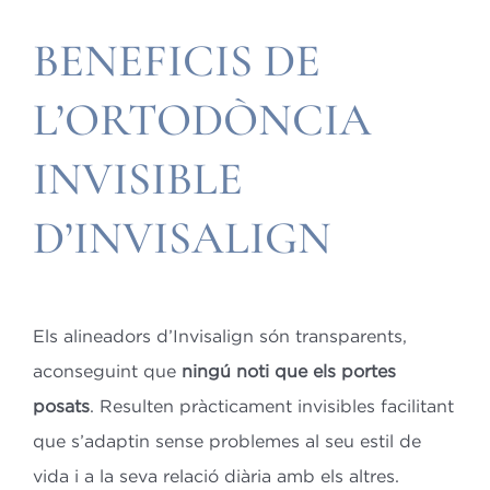
BENEFICIS DE
L’ORTODÒNCIA
INVISIBLE
D’INVISALIGN
Els alineadors d’Invisalign són transparents,
aconseguint que
ningú noti que els portes
posats
. Resulten pràcticament invisibles facilitant
que s’adaptin sense problemes al seu estil de
vida i a la seva relació diària amb els altres.