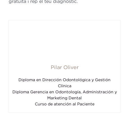
gratuïta i rep el teu diagnòstic.
Pilar Oliver
Diploma en Dirección Odontológica y Gestión
Clínica
Diploma Gerencia en Odontología, Administración y
Marketing Dental
Curso de atención al Paciente