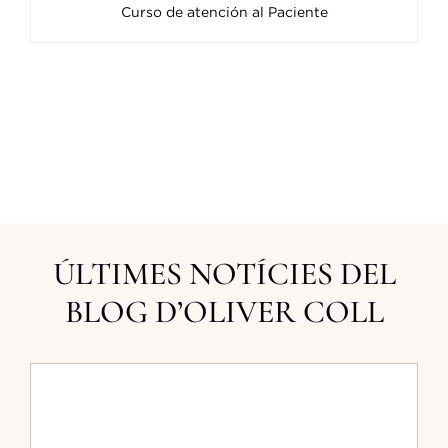
Curso de atención al Paciente
ÚLTIMES NOTÍCIES DEL
BLOG D’OLIVER COLL