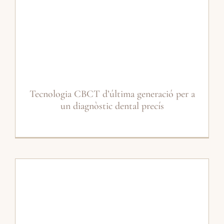
Tecnologia CBCT d’última generació per a
un diagnòstic dental precís