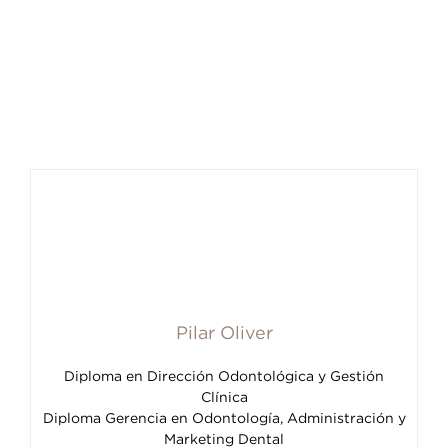
Pilar Oliver
Diploma en Dirección Odontológica y Gestión
Clínica
Diploma Gerencia en Odontología, Administración y
Marketing Dental