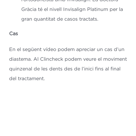
Gràcia té el nivell Invisalign Platinum per la
gran quantitat de casos tractats.
Cas
En el següent vídeo podem apreciar un cas d’un
diastema. Al Clincheck podem veure el moviment
quinzenal de les dents des de l’inici fins al final
del tractament.