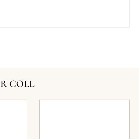
ER COLL