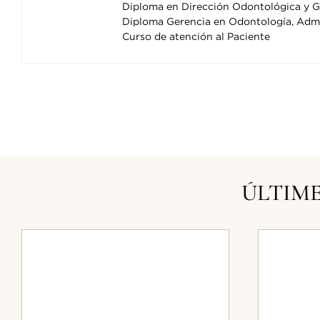
Diploma en Dirección Odontológica y Ge
Diploma Gerencia en Odontología, Admi
Curso de atención al Paciente
ÚLTIME