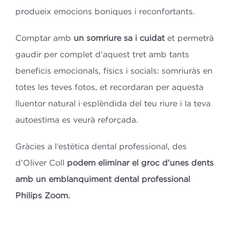
produeix emocions boniques i reconfortants.
Comptar amb
un somriure sa i cuidat
et permetrà
gaudir per complet d’aquest tret amb tants
beneficis emocionals, físics i socials: somriuràs en
totes les teves fotos, et recordaran per aquesta
lluentor natural i esplèndida del teu riure i la teva
autoestima es veurà reforçada.
Gràcies a l’estètica dental professional, des
d’Oliver Coll
podem eliminar el groc d’unes dents
amb un emblanquiment dental professional
Philips Zoom.