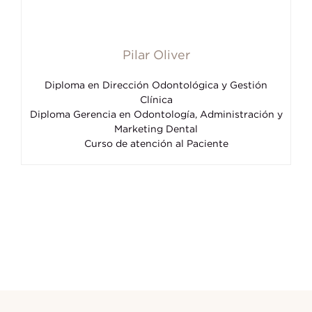
Pilar Oliver
Diploma en Dirección Odontológica y Gestión
Clínica
Diploma Gerencia en Odontología, Administración y
Marketing Dental
Curso de atención al Paciente