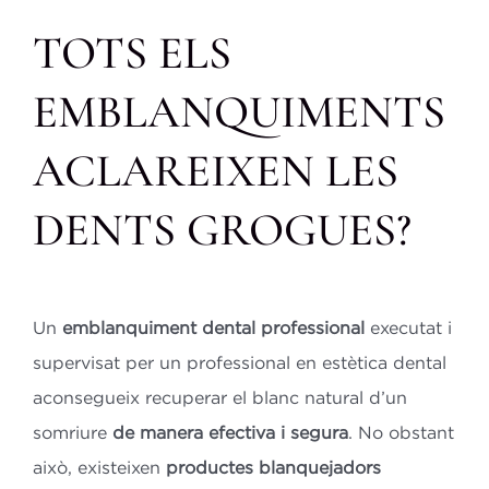
TOTS ELS
EMBLANQUIMENTS
ACLAREIXEN LES
DENTS GROGUES?
Un
emblanquiment dental professional
executat i
supervisat per un professional en estètica dental
aconsegueix recuperar el blanc natural d’un
somriure
de manera efectiva i segura
. No obstant
això, existeixen
productes blanquejadors