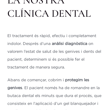
LA NOSTRA
CLÍNICA DENTAL
El tractament és ràpid, efectiu i completament
indolor. Després d’una
anàlisi diagnòstica
on
valorem l’estat de salut de les genives i dents del
pacient, determinem si és possible fer el
tractament de manera segura.
Abans de començar, cobrim i
protegim les
genives
. El pacient només ha de romandre en la
butaca dental els minuts que dura el procés, que
consisteix en l’aplicació d’un gel blanquejador i