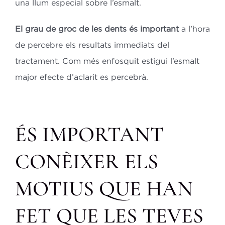
una llum especial sobre l’esmalt.
El grau de groc de les dents és important
a l’hora
de percebre els resultats immediats del
tractament. Com més enfosquit estigui l’esmalt
major efecte d’aclarit es percebrà.
ÉS IMPORTANT
CONÈIXER ELS
MOTIUS QUE HAN
FET QUE LES TEVES