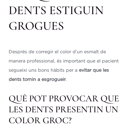
DENTS ESTIGUIN
GROGUES
Després de corregir el color d’un esmalt de
manera professional, és important que el pacient
segueixi uns bons hàbits per a
evitar que les
dents tornin a esgrogueir
.
QUÈ POT PROVOCAR QUE
LES DENTS PRESENTIN UN
COLOR GROC?