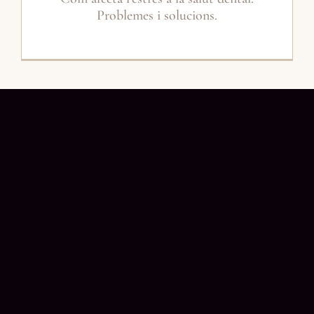
Problemes i solucions.