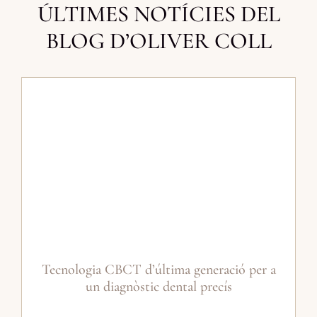
ÚLTIMES NOTÍCIES DEL
BLOG D’OLIVER COLL
Tecnologia CBCT d’última generació per a
un diagnòstic dental precís