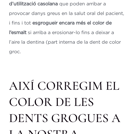
d’utilització casolana
que poden arribar a
provocar danys greus en la salut oral del pacient,
i fins i tot
esgrogueir encara més el color de
l’esmalt
si arriba a erosionar-lo fins a deixar a
l’aire la dentina (part interna de la dent de color
groc.
AIXÍ CORREGIM EL
COLOR DE LES
DENTS GROGUES A