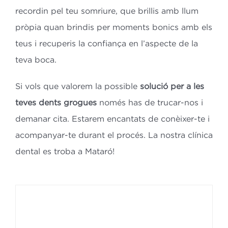
recordin pel teu somriure, que brillis amb llum
pròpia quan brindis per moments bonics amb els
teus i recuperis la confiança en l’aspecte de la
teva boca.
Si vols que valorem la possible
solució per a les
teves dents grogues
només has de trucar-nos i
demanar cita. Estarem encantats de conèixer-te i
acompanyar-te durant el procés. La nostra clínica
dental es troba a Mataró!