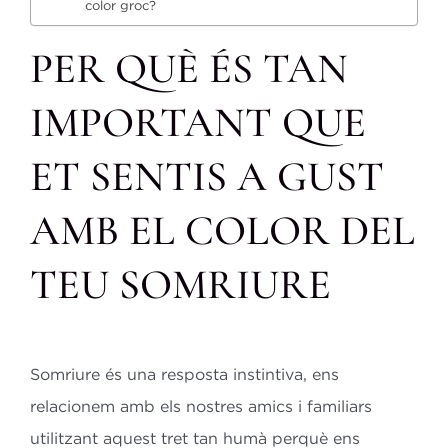
color groc?
PER QUÈ ÉS TAN
IMPORTANT QUE
ET SENTIS A GUST
AMB EL COLOR DEL
TEU SOMRIURE
Somriure és una resposta instintiva, ens
relacionem amb els nostres amics i familiars
utilitzant aquest tret tan humà perquè ens