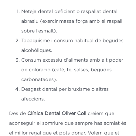
Neteja dental deficient o raspallat dental
abrasiu (exercir massa força amb el raspall
sobre l’esmalt).
Tabaquisme i consum habitual de begudes
alcohòliques.
Consum excessiu d’aliments amb alt poder
de coloració (cafè, te, salses, begudes
carbonatades).
Desgast dental per bruxisme o altres
afeccions.
Des de
Clínica Dental Oliver Coll
creiem que
aconseguir el somriure que sempre has somiat és
el millor regal que et pots donar. Volem que et