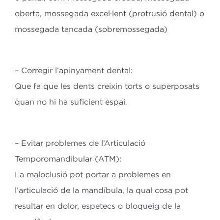
oberta, mossegada excel·lent (protrusió dental) o
mossegada tancada
(sobremossegada)
– Corregir l’apinyament dental:
Que fa que les dents creixin torts o superposats
quan no hi ha suficient
espai.
– Evitar problemes de l’Articulació
Temporomandibular (ATM):
La maloclusió pot portar a problemes en
l’articulació de la mandíbula, la qual cosa
pot
resultar en dolor, espetecs o bloqueig de la