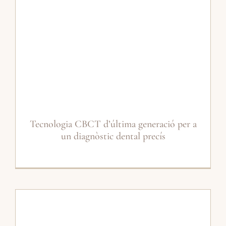
Tecnologia CBCT d’última generació per a
un diagnòstic dental precís