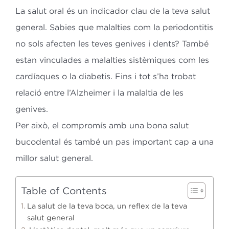
La salut oral és un indicador clau de la teva salut
general.
Sabies que malalties com la periodontitis
no sols afecten les teves genives i
dents? També
estan vinculades a malalties sistèmiques com les
cardíaques o la diabetis. Fins i tot s’ha trobat
relació entre l’Alzheimer i la
malaltia de les
genives.
Per això, el compromís amb una bona salut
bucodental és també un pas
important cap a una
millor salut general.
Table of Contents
La salut de la teva boca, un reflex de la teva
salut general