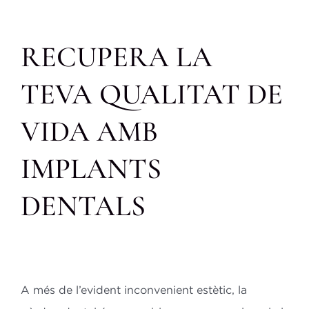
RECUPERA LA
TEVA QUALITAT DE
VIDA AMB
IMPLANTS
DENTALS
A més de l’evident inconvenient estètic, la