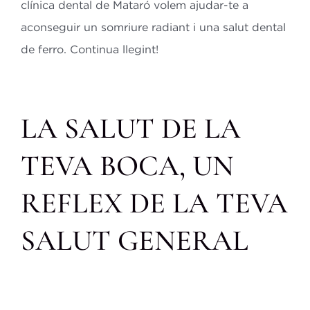
clínica dental de Mataró volem ajudar-te a
aconseguir un somriure
radiant i una salut dental
de ferro. Continua llegint!
LA SALUT DE LA
TEVA BOCA, UN
REFLEX DE LA TEVA
SALUT GENERAL