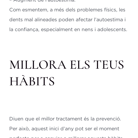
Com esmentem, a més dels problemes físics, les
dents mal alineades
poden afectar l’autoestima i
la confiança, especialment en nens i
adolescents.
MILLORA ELS TEUS
HÀBITS
Diuen que el millor tractament és la prevenció.
Per això, aquest inici d’any pot
ser el moment