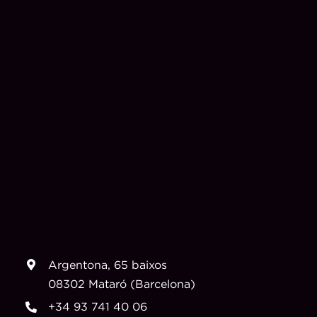
Argentona, 65 baixos
08302 Mataró (Barcelona)
+34 93 741 40 06