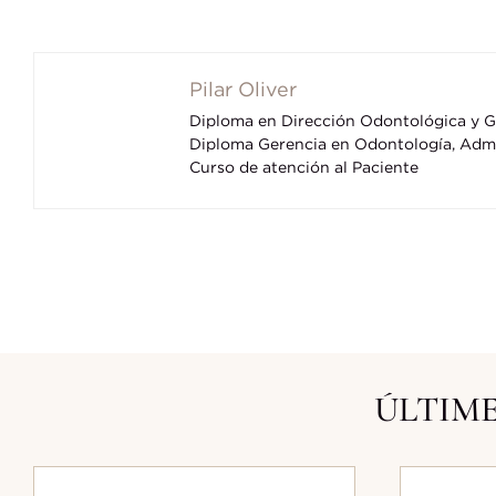
Pilar Oliver
Diploma en Dirección Odontológica y Ge
Diploma Gerencia en Odontología, Admi
Curso de atención al Paciente
ÚLTIME