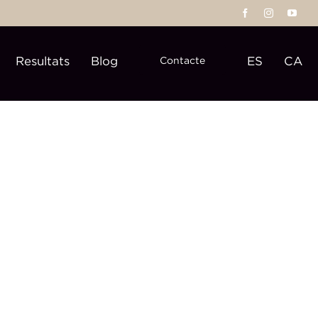
Resultats
Blog
ES
CA
Contacte