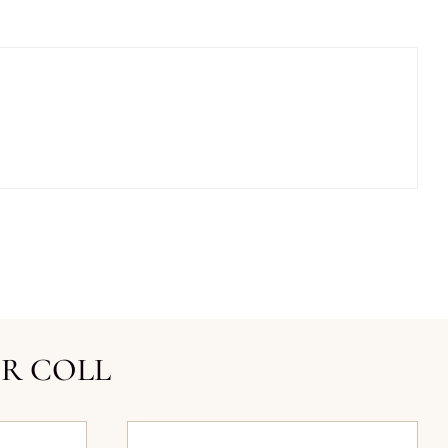
ER COLL