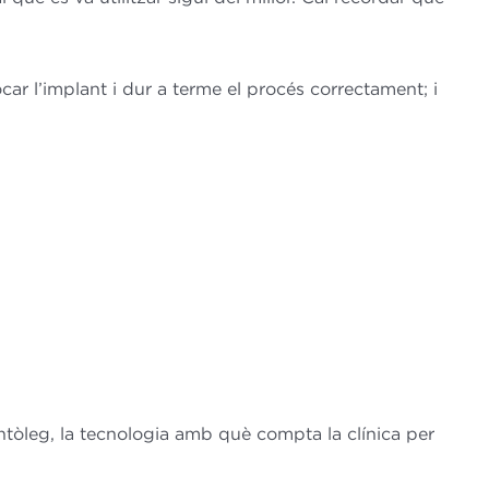
car l’implant i dur a terme el procés correctament; i
antòleg, la tecnologia amb què compta la clínica per