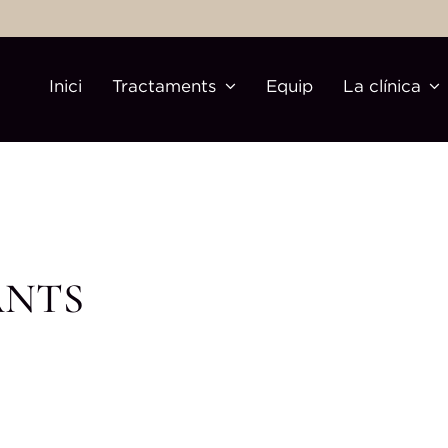
Inici
Tractaments
Equip
La clínica
ANTS