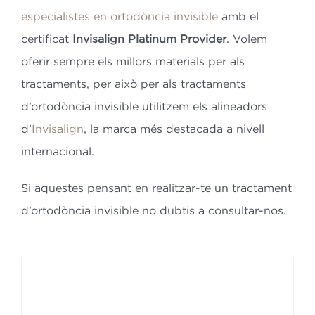
especialistes en ortodòncia invisible
amb el
certificat
Invisalign Platinum Provider
. Volem
oferir sempre els millors materials per als
tractaments, per això per als tractaments
d’ortodòncia invisible utilitzem els alineadors
d’
Invisalign
, la marca més destacada a nivell
internacional.
Si aquestes pensant en realitzar-te un tractament
d’ortodòncia invisible no dubtis a consultar-nos.