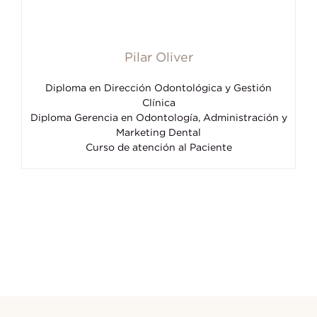
Pilar Oliver
Diploma en Dirección Odontológica y Gestión
Clínica
Diploma Gerencia en Odontología, Administración y
Marketing Dental
Curso de atención al Paciente