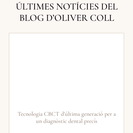
ÚLTIMES NOTÍCIES DEL
BLOG D’OLIVER COLL
Tecnologia CBCT d’última generació per a
un diagnòstic dental precís