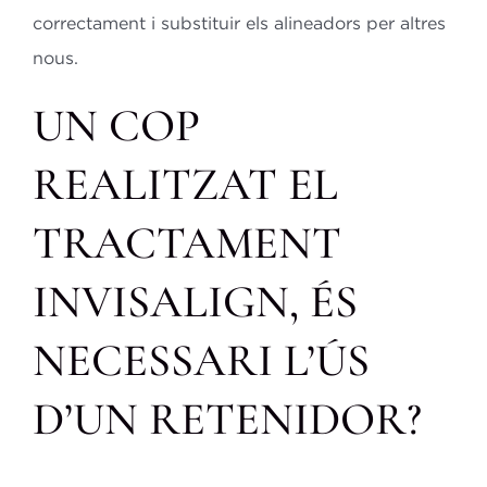
correctament i substituir els alineadors per altres
nous.
UN COP
REALITZAT EL
TRACTAMENT
INVISALIGN, ÉS
NECESSARI L’ÚS
D’UN RETENIDOR?