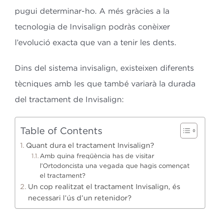
pugui determinar-ho. A més gràcies a la
tecnologia de Invisalign podràs conèixer
l’evolució exacta que van a tenir les dents.
Dins del sistema invisalign, existeixen diferents
tècniques amb les que també variarà la durada
del tractament de Invisalign:
Table of Contents
Quant dura el tractament Invisalign?
Amb quina freqüència has de visitar
l’Ortodoncista una vegada que hagis començat
el tractament?
Un cop realitzat el tractament Invisalign, és
necessari l’ús d’un retenidor?