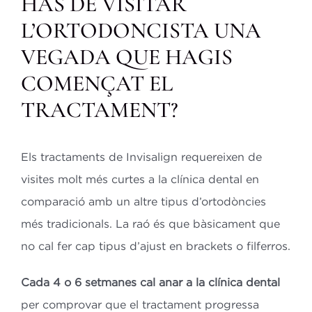
HAS DE VISITAR
L’ORTODONCISTA UNA
VEGADA QUE HAGIS
COMENÇAT EL
TRACTAMENT?
Els tractaments de Invisalign requereixen de
visites molt més curtes a la clínica dental en
comparació amb un altre tipus d’ortodòncies
més tradicionals. La raó és que bàsicament que
no cal fer cap tipus d’ajust en brackets o filferros.
Cada 4 o 6 setmanes cal anar a la clínica dental
per comprovar que el tractament progressa