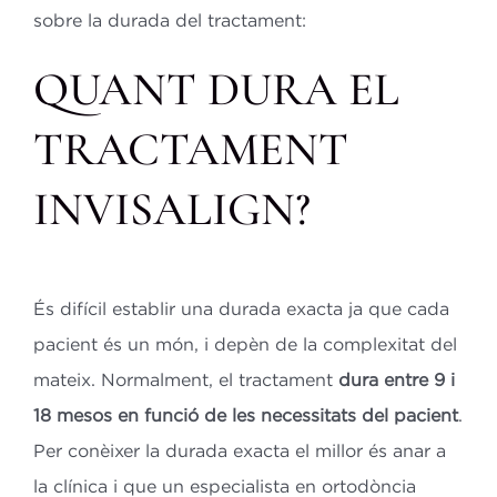
sobre la durada del tractament:
QUANT DURA EL
TRACTAMENT
INVISALIGN?
És difícil establir una durada exacta ja que cada
pacient és un món, i depèn de la complexitat del
mateix. Normalment, el tractament
dura entre 9 i
18 mesos en funció de les necessitats del pacient
.
Per conèixer la durada exacta el millor és anar a
la clínica i que un especialista en ortodòncia