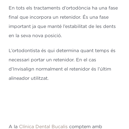
En tots els tractaments d’ortodòncia ha una fase
final que incorpora un retenidor. És una fase
important ja que manté l’estabilitat de les dents
en la seva nova posició.
L’ortodontista és qui determina quant temps és
necessari portar un retenidor. En el cas
d’Invisalign normalment el retenidor és l’últim
alineador utilitzat.
A la
Clínica Dental Bucalis
comptem amb