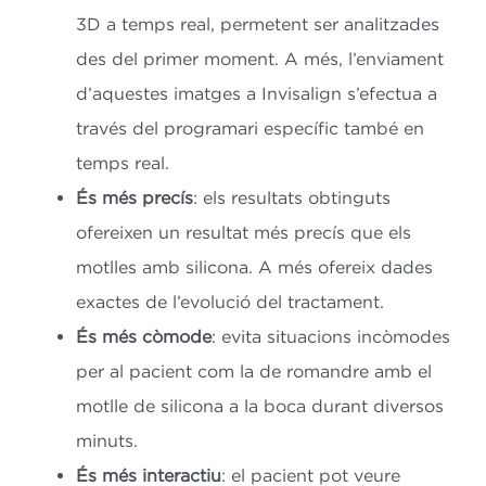
3D a temps real, permetent ser analitzades
des del primer moment. A més, l’enviament
d’aquestes imatges a Invisalign s’efectua a
través del programari específic també en
temps real.
És més precís
: els resultats obtinguts
ofereixen un resultat més precís que els
motlles amb silicona. A més ofereix dades
exactes de l’evolució del tractament.
És més còmode
: evita situacions incòmodes
per al pacient com la de romandre amb el
motlle de silicona a la boca durant diversos
minuts.
És més interactiu
: el pacient pot veure