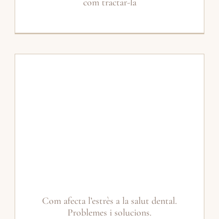
com tractar-la
Com afecta l’estrès a la salut dental.
Problemes i solucions.