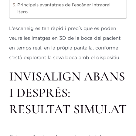
Principals avantatges de l’escàner intraoral
Itero
L’escaneig és tan ràpid i precís que es poden
veure les imatges en 3D de la boca del pacient
en temps real, en la pròpia pantalla, conforme
s’està explorant la seva boca amb el dispositiu.
INVISALIGN ABANS
I DESPRÉS:
RESULTAT SIMULAT