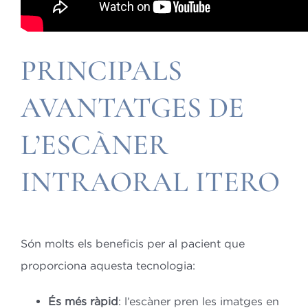
PRINCIPALS
AVANTATGES DE
L’ESCÀNER
INTRAORAL ITERO
Són molts els beneficis per al pacient que
proporciona aquesta tecnologia:
És més ràpid
: l’escàner pren les imatges en