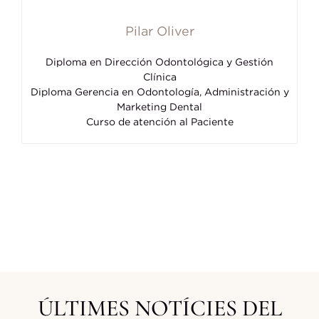
Pilar Oliver
Diploma en Dirección Odontológica y Gestión
Clínica
Diploma Gerencia en Odontología, Administración y
Marketing Dental
Curso de atención al Paciente
ÚLTIMES NOTÍCIES DEL