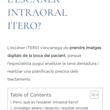
INTRAORAL
ITERO?
L’escàner ITERO s’encarrega de
prendre imatges
digitals de la boca del pacient
, perquè
l’especialista pugui analitzar la seva dentadura i
realitzar una planificació precisa dels
tractaments.
Table of Contents
Pero, què és l’escàner intraoral Itero?
Invisalign abans i després: resultat simulat