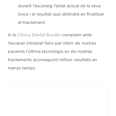
durant l’escaneig l’estat actual de la seva
boca i el resultat que obtindrà en finalitzar
el tractament.
A la
Clínica Dental Bucalis
comptem amb
l’escàner intraoral Itero per oferir als nostres
pacients l’última tecnologia en els nostres
tractaments aconseguint millors resultats en
menys temps.