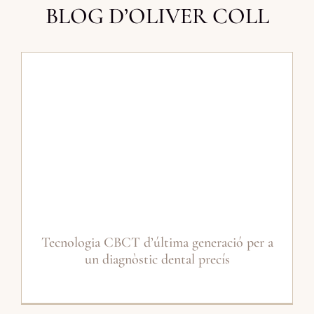
BLOG D’OLIVER COLL
Tecnologia CBCT d’última generació per a
un diagnòstic dental precís