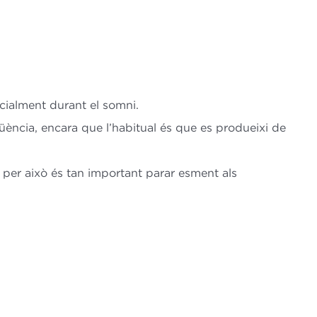
ecialment durant el somni.
ència, encara que l’habitual és que es produeixi de
 per això és tan important parar esment als