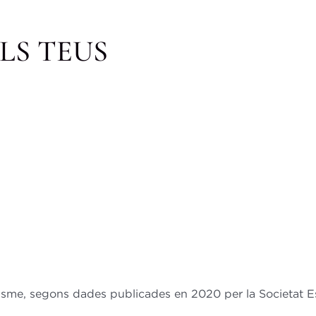
LS TEUS
isme, segons dades publicades en 2020 per la Societat 