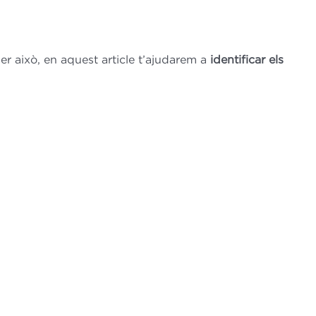
er això, en aquest article t’ajudarem a
identificar els