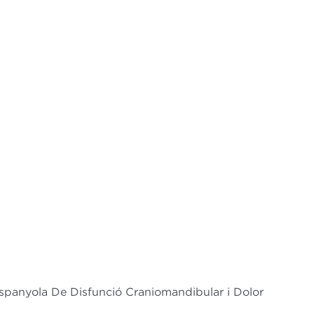
Espanyola De Disfunció Craniomandibular i Dolor