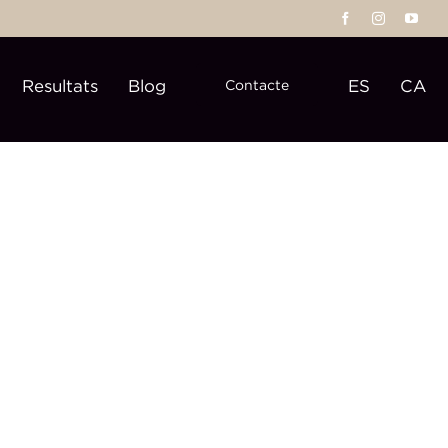
Resultats
Blog
ES
CA
Contacte