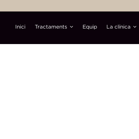
Inici
Tractaments
Equip
La clínica