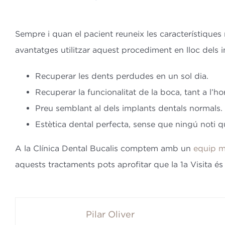
Sempre i quan el pacient reuneix les característiques
avantatges utilitzar aquest procediment en lloc dels i
Recuperar les dents perdudes en un sol dia.
Recuperar la funcionalitat de la boca, tant a l’
Preu semblant al dels implants dentals normals.
Estètica dental perfecta, sense que ningú noti q
A la Clínica Dental Bucalis comptem amb un
equip m
aquests tractaments pots aprofitar que la 1a Visita és
Pilar Oliver