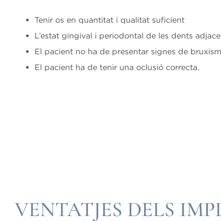
Tenir os en quantitat i qualitat suficient
L’estat gingival i periodontal de les dents adjac
El pacient no ha de presentar signes de bruxism
El pacient ha de tenir una oclusió correcta.
VENTATJES DELS IM