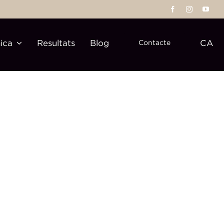
nica
Resultats
Blog
CA
Contacte