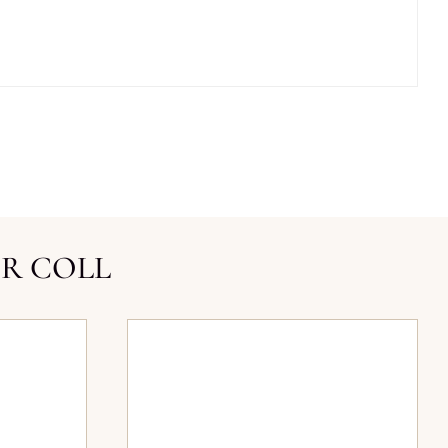
ER COLL