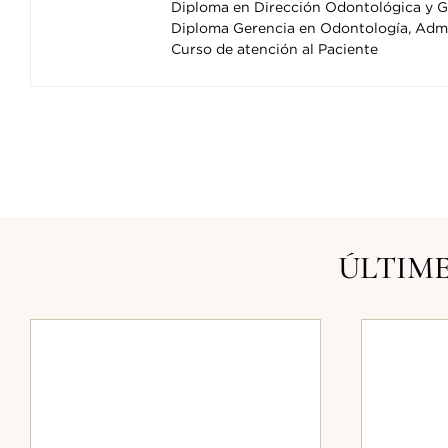
Diploma en Dirección Odontológica y Ge
Diploma Gerencia en Odontología, Admi
Curso de atención al Paciente
ÚLTIME