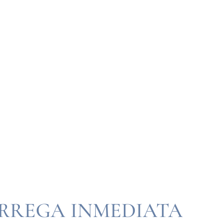
ÀRREGA INMEDIATA