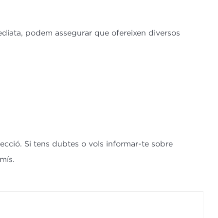
mediata, podem assegurar que ofereixen diversos
ecció. Si tens dubtes o vols informar-te sobre
mís.